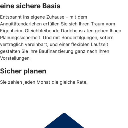
eine sichere Basis
Entspannt ins eigene Zuhause – mit dem
Annuitätendarlehen erfüllen Sie sich Ihren Traum vom
Eigenheim. Gleichbleibende Darlehensraten geben Ihnen
Planungssicherheit. Und mit Sondertilgungen, sofern
vertraglich vereinbart, und einer flexiblen Laufzeit
gestalten Sie Ihre Baufinanzierung ganz nach Ihren
Vorstellungen.
Sicher planen
Sie zahlen jeden Monat die gleiche Rate.