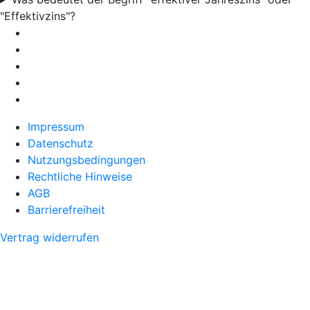
"Effektivzins"?
Impressum
Datenschutz
Nutzungsbedingungen
Rechtliche Hinweise
AGB
Barrierefreiheit
Vertrag widerrufen