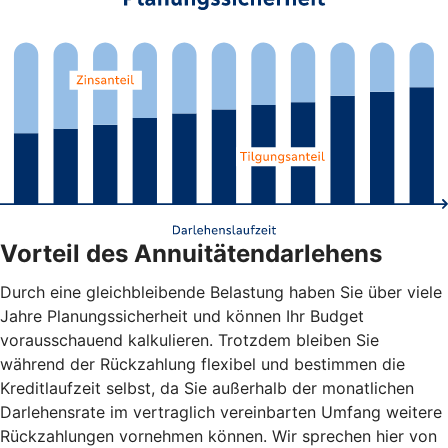
Vorteil des Annuitätendarlehens
Durch eine gleichbleibende Belastung haben Sie über viele
Jahre Planungssicherheit und können Ihr Budget
vorausschauend kalkulieren. Trotzdem bleiben Sie
während der Rückzahlung flexibel und bestimmen die
Kreditlaufzeit selbst, da Sie außerhalb der monatlichen
Darlehensrate im vertraglich vereinbarten Umfang weitere
Rückzahlungen vornehmen können. Wir sprechen hier von