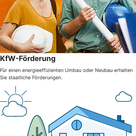
KfW-Förderung
Für einen energieeffizienten Umbau oder Neubau erhalten
Sie staatliche Förderungen.