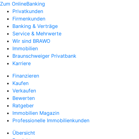
Zum OnlineBanking
Privatkunden
Firmenkunden
Banking & Verträge
Service & Mehrwerte
Wir sind BRAWO
Immobilien
Braunschweiger Privatbank
Karriere
Finanzieren
Kaufen
Verkaufen
Bewerten
Ratgeber
Immobilien Magazin
Professionelle Immobilienkunden
Übersicht