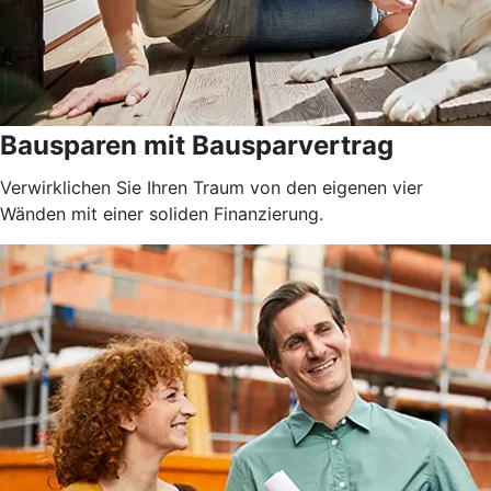
Bausparen mit Bausparvertrag
Verwirklichen Sie Ihren Traum von den eigenen vier
Wänden mit einer soliden Finanzierung.