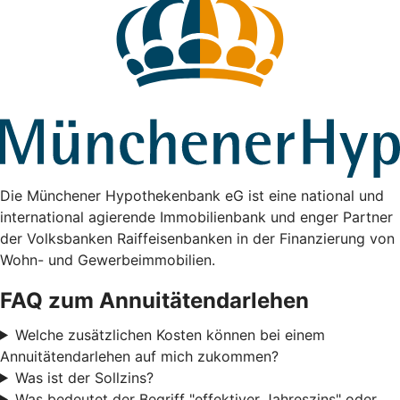
Die Münchener Hypothekenbank eG ist eine national und
international agierende Immobilienbank und enger Partner
der Volksbanken Raiffeisenbanken in der Finanzierung von
Wohn- und Gewerbeimmobilien.
FAQ zum Annuitätendarlehen
Welche zusätzlichen Kosten können bei einem
Annuitätendarlehen auf mich zukommen?
Was ist der Sollzins?
Was bedeutet der Begriff "effektiver Jahreszins" oder