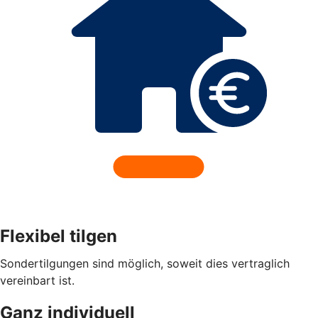
Flexibel tilgen
Sondertilgungen sind möglich, soweit dies vertraglich
vereinbart ist.
Ganz individuell