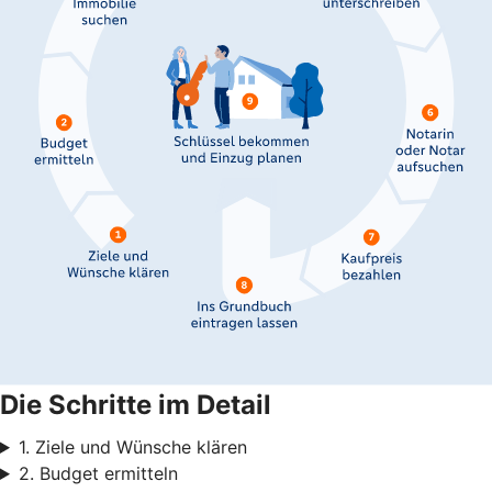
Die Schritte im Detail
1. Ziele und Wünsche klären
2. Budget ermitteln