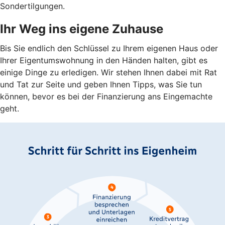
Sondertilgungen.
Ihr Weg ins eigene Zuhause
Bis Sie endlich den Schlüssel zu Ihrem eigenen Haus oder
Ihrer Eigentumswohnung in den Händen halten, gibt es
einige Dinge zu erledigen. Wir stehen Ihnen dabei mit Rat
und Tat zur Seite und geben Ihnen Tipps, was Sie tun
können, bevor es bei der Finanzierung ans Eingemachte
geht.