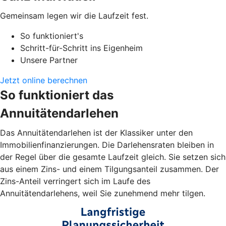
Gemeinsam legen wir die Laufzeit fest.
So funktioniert's
Schritt-für-Schritt ins Eigenheim
Unsere Partner
Jetzt online berechnen
So funktioniert das
Annuitätendarlehen
Das Annuitätendarlehen ist der Klassiker unter den
Immobilienfinanzierungen. Die Darlehensraten bleiben in
der Regel über die gesamte Laufzeit gleich. Sie setzen sich
aus einem Zins- und einem Tilgungsanteil zusammen. Der
Zins-Anteil verringert sich im Laufe des
Annuitätendarlehens, weil Sie zunehmend mehr tilgen.