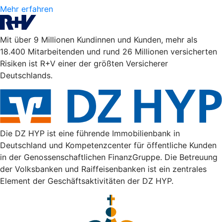
Mehr erfahren
Mit über 9 Millionen Kundinnen und Kunden, mehr als
18.400 Mitarbeitenden und rund 26 Millionen versicherten
Risiken ist R+V einer der größten Versicherer
Deutschlands.
Die DZ HYP ist eine führende Immobilienbank in
Deutschland und Kompetenzcenter für öffentliche Kunden
in der Genossenschaftlichen FinanzGruppe. Die Betreuung
der Volksbanken und Raiffeisenbanken ist ein zentrales
Element der Geschäftsaktivitäten der DZ HYP.