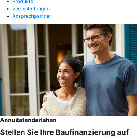
Produkte
Veranstaltungen
Ansprechpartner
Annuitätendarlehen
Stellen Sie Ihre Baufinanzierung auf