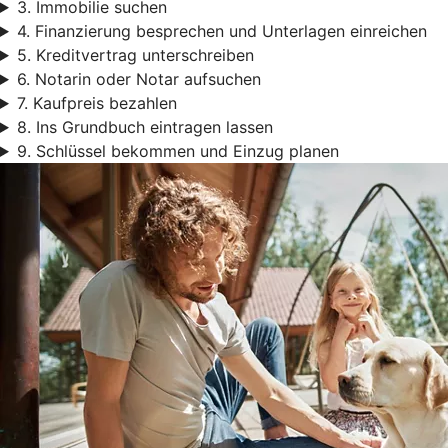
3. Immobilie suchen
4. Finanzierung besprechen und Unterlagen einreichen
5. Kreditvertrag unterschreiben
6. Notarin oder Notar aufsuchen
7. Kaufpreis bezahlen
8. Ins Grundbuch eintragen lassen
9. Schlüssel bekommen und Einzug planen