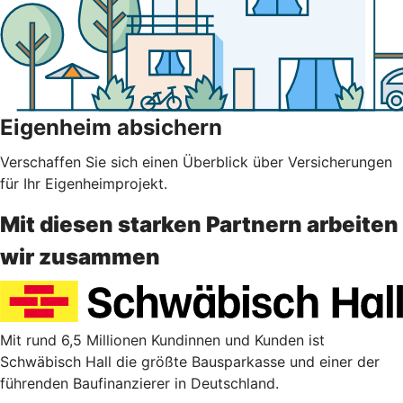
Eigenheim absichern
Verschaffen Sie sich einen Überblick über Versicherungen
für Ihr Eigenheimprojekt.
Mit diesen starken Partnern arbeiten
wir zusammen
Mit rund 6,5 Millionen Kundinnen und Kunden ist
Schwäbisch Hall die größte Bausparkasse und einer der
führenden Baufinanzierer in Deutschland.