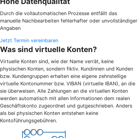
Hohe Datenqualität
Durch die vollautomatischen Prozesse entfällt das
manuelle Nachbearbeiten fehlerhafter oder unvollständiger
Angaben
Jetzt Termin vereinbaren
Was sind virtuelle Konten?
Virtuelle Konten sind, wie der Name verrät, keine
physischen Konten, sondern fiktiv. Kundinnen und Kunden
bzw. Kundengruppen erhalten eine eigene zehnstellige
virtuelle Kontonummer bzw. VIBAN (virtuelle IBAN), an die
sie überweisen. Alle Zahlungen an die virtuellen Konten
werden automatisch mit allen Informationen dem realen
Geschäftskonto zugeordnet und gutgeschrieben. Anders
als bei physischen Konten entstehen keine
Kontoführungsgebühren.