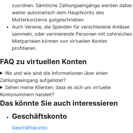
zuordnen. Sämtliche Zahlungseingänge werden dabei
weiter automatisch dem Hauptkonto des
Mutterkonzerns gutgeschrieben.
Auch Vereine, die Spenden für verschiedene Anlässe
sammeln, oder vermietende Personen mit zahlreichen
Mietparteien können von virtuellen Konten
profitieren.
FAQ zu virtuellen Konten
Wo und wie sind die Informationen über einen
Zahlungseingang aufgelistet?
Sehen meine Klienten, dass es sich um virtuelle
Kontonummern handelt?
Das könnte Sie auch interessieren
Geschäftskonto
Geschäftskonto