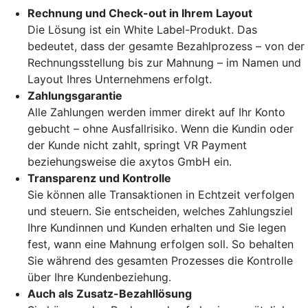
Rechnung und Check-out in Ihrem Layout
Die Lösung ist ein White Label-Produkt. Das
bedeutet, dass der gesamte Bezahlprozess – von der
Rechnungsstellung bis zur Mahnung – im Namen und
Layout Ihres Unternehmens erfolgt.
Zahlungsgarantie
Alle Zahlungen werden immer direkt auf Ihr Konto
gebucht – ohne Ausfallrisiko. Wenn die Kundin oder
der Kunde nicht zahlt, springt VR Payment
beziehungsweise die axytos GmbH ein.
Transparenz und Kontrolle
Sie können alle Transaktionen in Echtzeit verfolgen
und steuern. Sie entscheiden, welches Zahlungsziel
Ihre Kundinnen und Kunden erhalten und Sie legen
fest, wann eine Mahnung erfolgen soll. So behalten
Sie während des gesamten Prozesses die Kontrolle
über Ihre Kundenbeziehung.
Auch als Zusatz-Bezahllösung