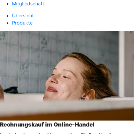
Mitgliedschaft
Übersicht
Produkte
Rechnungskauf im Online-Handel