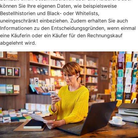
können Sie Ihre eigenen Daten, wie beispielsweise
Bestellhistorien und Black- oder Whitelists,
uneingeschränkt einbeziehen. Zudem erhalten Sie auch
Informationen zu den Entscheidungsgründen, wenn einmal
eine Käuferin oder ein Käufer für den Rechnungskauf
abgelehnt wird.