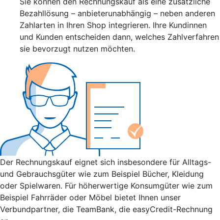
Sie können den Rechnungskauf als eine zusätzliche
Bezahllösung – anbieterunabhängig – neben anderen
Zahlarten in Ihren Shop integrieren. Ihre Kundinnen
und Kunden entscheiden dann, welches Zahlverfahren
sie bevorzugt nutzen möchten.
Der Rechnungskauf eignet sich insbesondere für Alltags-
und Gebrauchsgüter wie zum Beispiel Bücher, Kleidung
oder Spielwaren. Für höherwertige Konsumgüter wie zum
Beispiel Fahrräder oder Möbel bietet Ihnen unser
Verbundpartner, die TeamBank, die easyCredit-Rechnung