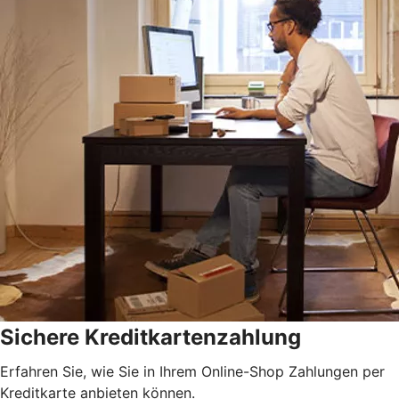
Sichere Kreditkartenzahlung
Erfahren Sie, wie Sie in Ihrem Online-Shop Zahlungen per
Kreditkarte anbieten können.