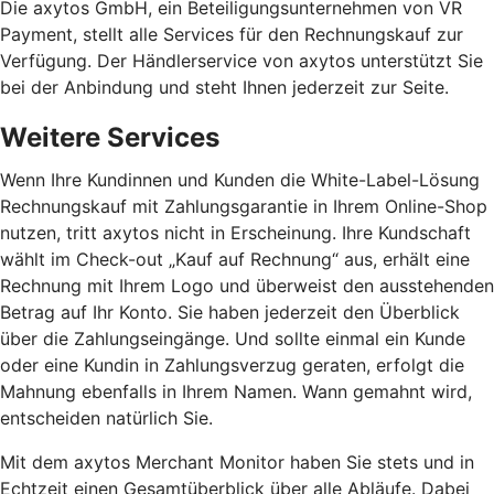
Die axytos GmbH, ein Beteiligungsunternehmen von VR
Payment, stellt alle Services für den Rechnungskauf zur
Verfügung. Der Händlerservice von axytos unterstützt Sie
bei der Anbindung und steht Ihnen jederzeit zur Seite.
Weitere Services
Wenn Ihre Kundinnen und Kunden die White-Label-Lösung
Rechnungskauf mit Zahlungsgarantie in Ihrem Online-Shop
nutzen, tritt axytos nicht in Erscheinung. Ihre Kundschaft
wählt im Check-out „Kauf auf Rechnung“ aus, erhält eine
Rechnung mit Ihrem Logo und überweist den ausstehenden
Betrag auf Ihr Konto. Sie haben jederzeit den Überblick
über die Zahlungseingänge. Und sollte einmal ein Kunde
oder eine Kundin in Zahlungsverzug geraten, erfolgt die
Mahnung ebenfalls in Ihrem Namen. Wann gemahnt wird,
entscheiden natürlich Sie.
Mit dem axytos Merchant Monitor haben Sie stets und in
Echtzeit einen Gesamtüberblick über alle Abläufe. Dabei