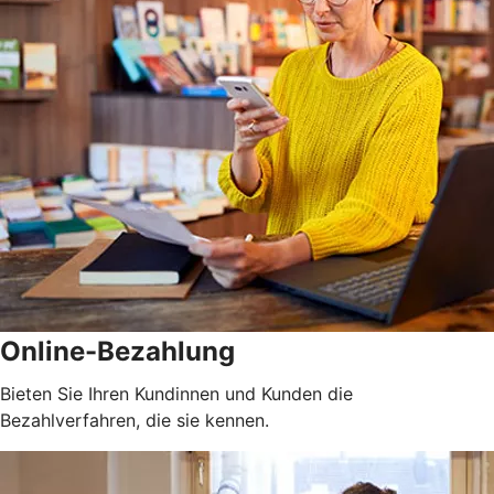
Online-Bezahlung
Bieten Sie Ihren Kundinnen und Kunden die
Bezahlverfahren, die sie kennen.