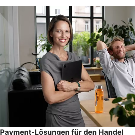
Payment-Lösungen für den Handel