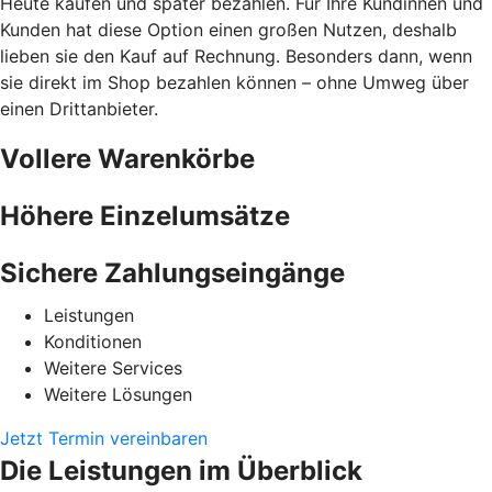
Heute kaufen und später bezahlen. Für Ihre Kundinnen und
Kunden hat diese Option einen großen Nutzen, deshalb
lieben sie den Kauf auf Rechnung. Besonders dann, wenn
sie direkt im Shop bezahlen können – ohne Umweg über
einen Drittanbieter.
Vollere Warenkörbe
Höhere Einzelumsätze
Sichere Zahlungseingänge
Leistungen
Konditionen
Weitere Services
Weitere Lösungen
Jetzt Termin vereinbaren
Die Leistungen im Überblick