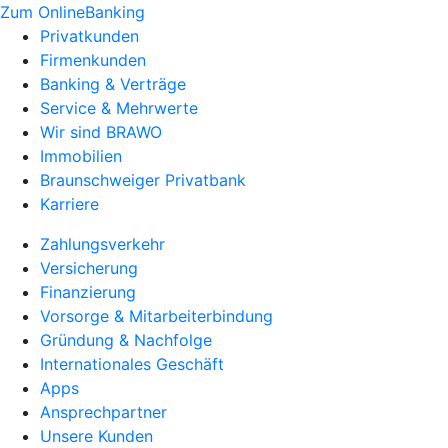
Zum OnlineBanking
Privatkunden
Firmenkunden
Banking & Verträge
Service & Mehrwerte
Wir sind BRAWO
Immobilien
Braunschweiger Privatbank
Karriere
Zahlungsverkehr
Versicherung
Finanzierung
Vorsorge & Mitarbeiterbindung
Gründung & Nachfolge
Internationales Geschäft
Apps
Ansprechpartner
Unsere Kunden