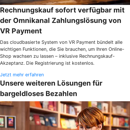
Rechnungskauf sofort verfügbar mit
der Omnikanal Zahlungslösung von
VR Payment
Das cloudbasierte System von VR Payment bündelt alle
wichtigen Funktionen, die Sie brauchen, um Ihren Online-
Shop wachsen zu lassen – inklusive Rechnungskauf-
Akzeptanz. Die Registrierung ist kostenlos.
Jetzt mehr erfahren
Unsere weiteren Lösungen für
bargeldloses Bezahlen