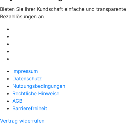
Bieten Sie Ihrer Kundschaft einfache und transparente
Bezahllösungen an.
Impressum
Datenschutz
Nutzungsbedingungen
Rechtliche Hinweise
AGB
Barrierefreiheit
Vertrag widerrufen