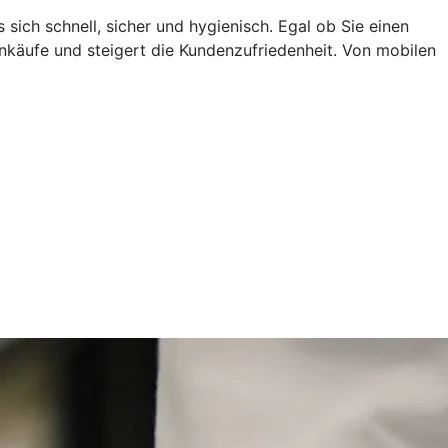
ich schnell, sicher und hygienisch. Egal ob Sie einen
nkäufe und steigert die Kundenzufriedenheit. Von mobilen