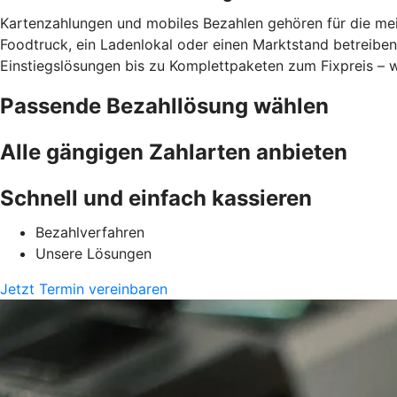
Kartenzahlungen und mobiles Bezahlen gehören für die meis
Foodtruck, ein Ladenlokal oder einen Marktstand betreibe
Einstiegslösungen bis zu Komplettpaketen zum Fixpreis – w
Passende Bezahllösung wählen
Alle gängigen Zahlarten anbieten
Schnell und einfach kassieren
Bezahlverfahren
Unsere Lösungen
Jetzt Termin vereinbaren