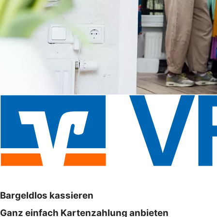
Bargeldlos kassieren
Ganz einfach Kartenzahlung anbieten