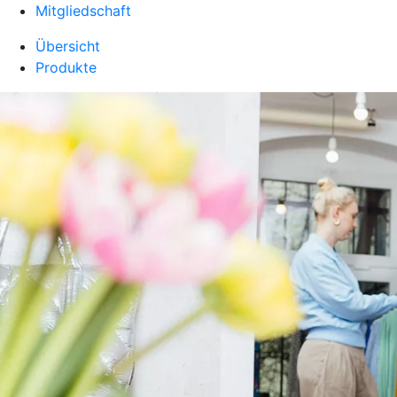
Mitgliedschaft
Übersicht
Produkte