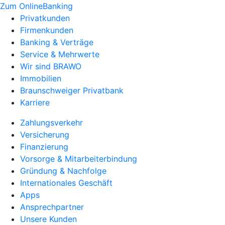
Zum OnlineBanking
Privatkunden
Firmenkunden
Banking & Verträge
Service & Mehrwerte
Wir sind BRAWO
Immobilien
Braunschweiger Privatbank
Karriere
Zahlungsverkehr
Versicherung
Finanzierung
Vorsorge & Mitarbeiterbindung
Gründung & Nachfolge
Internationales Geschäft
Apps
Ansprechpartner
Unsere Kunden