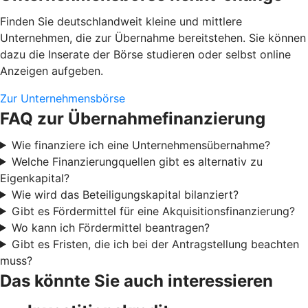
Finden Sie deutschlandweit kleine und mittlere
Unternehmen, die zur Übernahme bereitstehen. Sie können
dazu die Inserate der Börse studieren oder selbst online
Anzeigen aufgeben.
Zur Unternehmensbörse
FAQ zur Übernahmefinanzierung
Wie finanziere ich eine Unternehmensübernahme?
Welche Finanzierungquellen gibt es alternativ zu
Eigenkapital?
Wie wird das Beteiligungskapital bilanziert?
Gibt es Fördermittel für eine Akquisitionsfinanzierung?
Wo kann ich Fördermittel beantragen?
Gibt es Fristen, die ich bei der Antragstellung beachten
muss?
Das könnte Sie auch interessieren