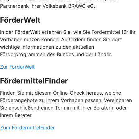
Partnerbank Ihrer Volksbank BRAWO eG.
FörderWelt
In der FörderWelt erfahren Sie, wie Sie Fördermittel für Ihr
Vorhaben nutzen können. Außerdem finden Sie dort
wichtige Informationen zu den aktuellen
Förderprogrammen des Bundes und der Länder.
Zur FörderWelt
FördermittelFinder
Finden Sie mit diesem Online-Check heraus, welche
Förderangebote zu Ihrem Vorhaben passen. Vereinbaren
Sie anschließend einen Termin mit Ihrer Beraterin oder
Ihrem Berater.
Zum FördermittelFinder