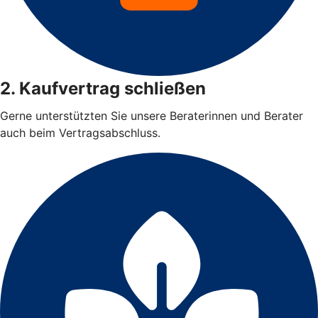
2. Kaufvertrag schließen
Gerne unterstützten Sie unsere Beraterinnen und Berater
auch beim Vertragsabschluss.