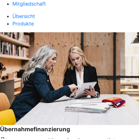
Mitgliedschaft
Übersicht
Produkte
Übernahmefinanzierung