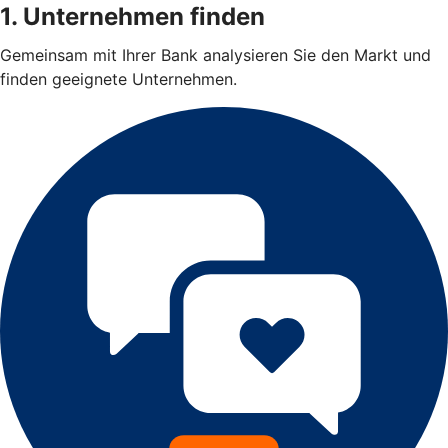
1. Unternehmen finden
Gemeinsam mit Ihrer Bank analysieren Sie den Markt und
finden geeignete Unternehmen.