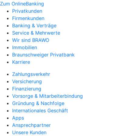
Zum OnlineBanking
Privatkunden
Firmenkunden
Banking & Verträge
Service & Mehrwerte
Wir sind BRAWO
Immobilien
Braunschweiger Privatbank
Karriere
Zahlungsverkehr
Versicherung
Finanzierung
Vorsorge & Mitarbeiterbindung
Gründung & Nachfolge
Internationales Geschäft
Apps
Ansprechpartner
Unsere Kunden