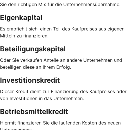
Sie den richtigen Mix für die Unternehmensübernahme.
Eigenkapital
Es empfiehlt sich, einen Teil des Kaufpreises aus eigenen
Mitteln zu finanzieren.
Beteiligungskapital
Oder Sie verkaufen Anteile an andere Unternehmen und
beteiligen diese an Ihrem Erfolg.
Investitionskredit
Dieser Kredit dient zur Finanzierung des Kaufpreises oder
von Investitionen in das Unternehmen.
Betriebsmittelkredit
Hiermit finanzieren Sie die laufenden Kosten des neuen
Unternehmens.