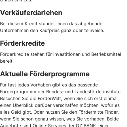
Verkäuferdarlehen
Bei diesem Kredit stundet Ihnen das abgebende
Unternehmen den Kaufpreis ganz oder teilweise.
Förderkredite
Förderkredite stehen für Investitionen und Betriebsmittel
bereit.
Aktuelle Förderprogramme
Für fast jedes Vorhaben gibt es das passende
Förderprogramm der Bundes- und Landesförderinstitute.
Besuchen Sie die FörderWelt, wenn Sie sich erst einmal
einen Überblick darüber verschaffen möchten, wofür es
alles Geld gibt. Oder nutzen Sie den FördermittelFinder,
wenn Sie schon genau wissen, was Sie vorhaben. Beide
Angebote sind Online-Services der DZ BANK, einer