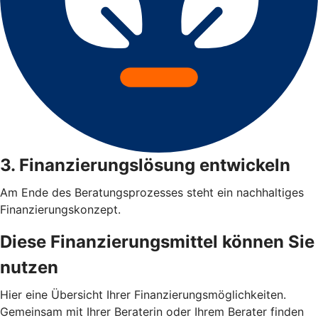
3. Finanzierungslösung entwickeln
Am Ende des Beratungsprozesses steht ein nachhaltiges
Finanzierungskonzept.
Diese Finanzierungsmittel können Sie
nutzen
Hier eine Übersicht Ihrer Finanzierungsmöglichkeiten.
Gemeinsam mit Ihrer Beraterin oder Ihrem Berater finden