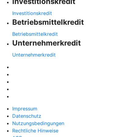
Investitionskredit
Investitionskredit
Betriebsmittelkredit
Betriebsmittelkredit
Unternehmerkredit
Unternehmerkredit
Impressum
Datenschutz
Nutzungsbedingungen
Rechtliche Hinweise