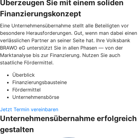
Überzeugen Sie mit einem soliden
Finanzierungskonzept
Eine Unternehmensübernahme stellt alle Beteiligten vor
besondere Herausforderungen. Gut, wenn man dabei einen
verlässlichen Partner an seiner Seite hat. Ihre Volksbank
BRAWO eG unterstützt Sie in allen Phasen — von der
Marktanalyse bis zur Finanzierung. Nutzen Sie auch
staatliche Fördermittel.
Überblick
Finanzierungsbausteine
Fördermittel
Unternehmensbörse
Jetzt Termin vereinbaren
Unternehmensübernahme erfolgreich
gestalten