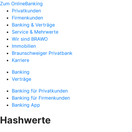
Zum OnlineBanking
Privatkunden
Firmenkunden
Banking & Verträge
Service & Mehrwerte
Wir sind BRAWO
Immobilien
Braunschweiger Privatbank
Karriere
Banking
Verträge
Banking für Privatkunden
Banking für Firmenkunden
Banking App
Hashwerte