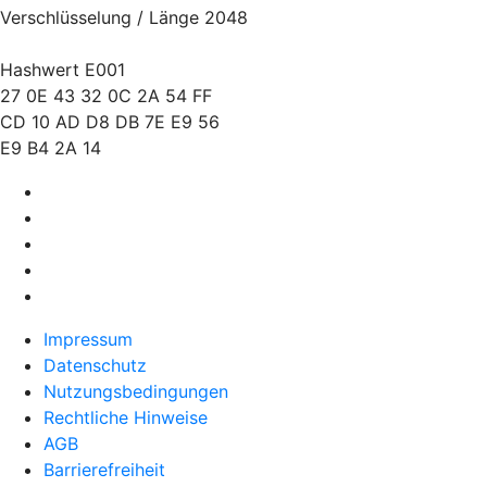
Verschlüsselung / Länge 2048
Hashwert E001
27 0E 43 32 0C 2A 54 FF
CD 10 AD D8 DB 7E E9 56
E9 B4 2A 14
Impressum
Datenschutz
Nutzungsbedingungen
Rechtliche Hinweise
AGB
Barrierefreiheit