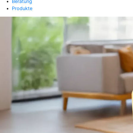
Beratung
Produkte