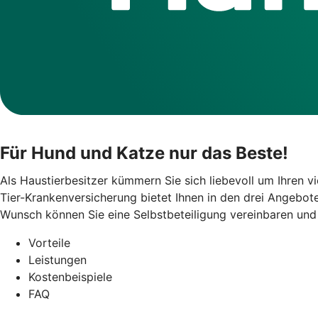
Für Hund und Katze nur das Beste!
Als Haustierbesitzer kümmern Sie sich liebevoll um Ihren vi
Tier-Krankenversicherung bietet Ihnen in den drei Angebo
Wunsch können Sie eine Selbstbeteiligung vereinbaren und 
Vorteile
Leistungen
Kostenbeispiele
FAQ