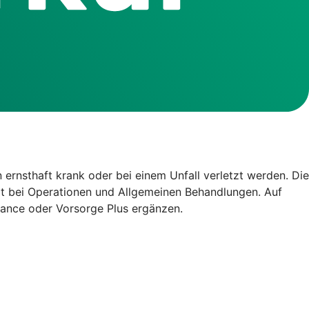
 ernsthaft krank oder bei einem Unfall verletzt werden. Die
eit bei Operationen und Allgemeinen Behandlungen. Auf
tance oder Vorsorge Plus ergänzen.