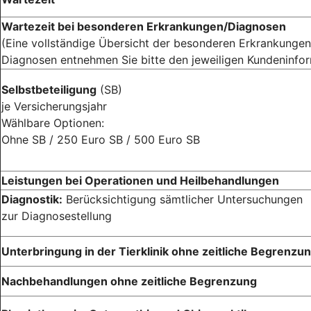
Wartezeit bei besonderen Erkrankungen/Diagnosen
(Eine vollständige Übersicht der besonderen Erkrankungen
Diagnosen entnehmen Sie bitte den jeweiligen Kundeninfo
Selbstbeteiligung
(SB)
je Versicherungsjahr
Wählbare Optionen:
Ohne SB / 250 Euro SB / 500 Euro SB
Leistungen bei Operationen und Heilbehandlungen
Diagnostik:
Berücksichtigung sämtlicher Untersuchungen
zur Diagnosestellung
Unterbringung in der Tierklinik ohne zeitliche Begrenzu
Nachbehandlungen ohne zeitliche Begrenzung