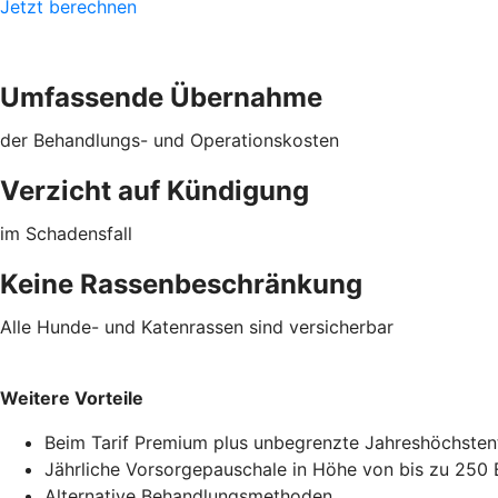
Jetzt berechnen
Umfassende Übernahme
der Behandlungs- und Operationskosten
Verzicht auf Kündigung
im Schadensfall
Keine Rassenbeschränkung
Alle Hunde- und Katenrassen sind versicherbar
Weitere Vorteile
Beim Tarif Premium plus unbegrenzte Jahreshöchste
Jährliche Vorsorgepauschale in Höhe von bis zu 250 
Alternative Behandlungsmethoden