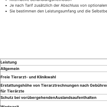
Je nach Tarif zusätzlich der Abschluss von optionale
Sie bestimmen den Leistungsumfang und die Selbstbet
Leistung
Allgemein
Freie Tierarzt- und Klinikwahl
Erstattungshöhe von Tierarztrechnungen nach Gebühr
für Tierärzte
Schutz bei vorübergehendenAuslandsaufenthalten
Wartezeit