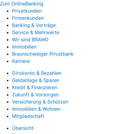
Zum OnlineBanking
Privatkunden
Firmenkunden
Banking & Verträge
Service & Mehrwerte
Wir sind BRAWO
Immobilien
Braunschweiger Privatbank
Karriere
Girokonto & Bezahlen
Geldanlage & Sparen
Kredit & Finanzieren
Zukunft & Vorsorgen
Versicherung & Schützen
Immobilien & Wohnen
Mitgliedschaft
Übersicht