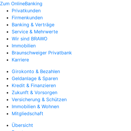
Zum OnlineBanking
Privatkunden
Firmenkunden
Banking & Verträge
Service & Mehrwerte
Wir sind BRAWO
Immobilien
Braunschweiger Privatbank
Karriere
Girokonto & Bezahlen
Geldanlage & Sparen
Kredit & Finanzieren
Zukunft & Vorsorgen
Versicherung & Schützen
Immobilien & Wohnen
Mitgliedschaft
Übersicht