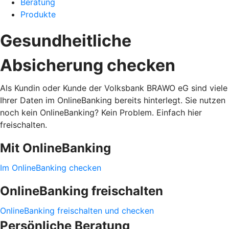
Beratung
Produkte
Gesundheitliche
Absicherung checken
Als Kundin oder Kunde der Volksbank BRAWO eG sind viele
Ihrer Daten im OnlineBanking bereits hinterlegt. Sie nutzen
noch kein OnlineBanking? Kein Problem. Einfach hier
freischalten.
Mit OnlineBanking
Im OnlineBanking checken
OnlineBanking freischalten
OnlineBanking freischalten und checken
Persönliche Beratung