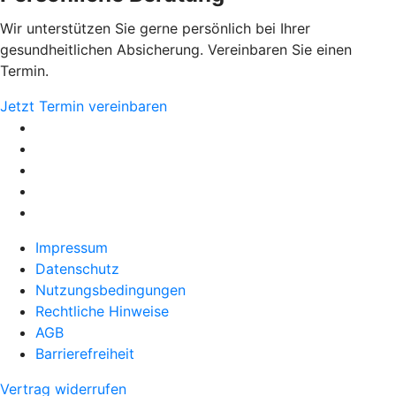
Wir unterstützen Sie gerne persönlich bei Ihrer
gesundheitlichen Absicherung. Vereinbaren Sie einen
Termin.
Jetzt Termin vereinbaren
Impressum
Datenschutz
Nutzungsbedingungen
Rechtliche Hinweise
AGB
Barrierefreiheit
Vertrag widerrufen