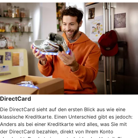
DirectCard
Die DirectCard sieht auf den ersten Blick aus wie eine
klassische Kreditkarte. Einen Unterschied gibt es jedoch:
Anders als bei einer Kreditkarte wird alles, was Sie mit
der DirectCard bezahlen, direkt von Ihrem Konto