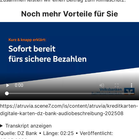
Noch mehr Vorteile für Sie
https://atruvia.scene7.com/is/content/atruvia/kreditkarten-
digitale-karten-dz-bank-audiobeschreibung-202508
Transkript anzeigen
Quelle: DZ Bank • Länge: 02:25 • Veröffentlicht: