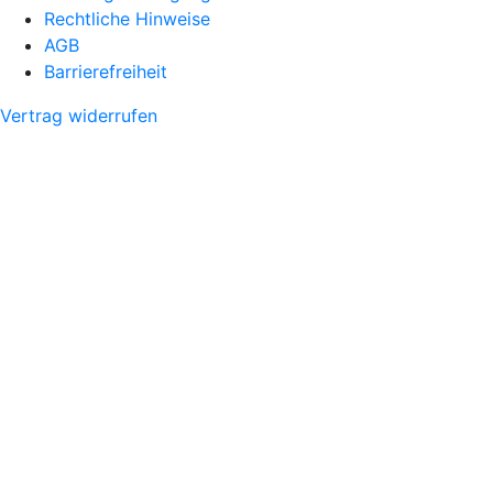
Rechtliche Hinweise
AGB
Barrierefreiheit
Vertrag widerrufen