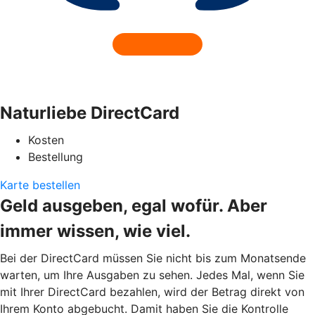
Naturliebe DirectCard
Kosten
Bestellung
Karte bestellen
Geld ausgeben, egal wofür. Aber
immer wissen, wie viel.
Bei der DirectCard müssen Sie nicht bis zum Monatsende
warten, um Ihre Ausgaben zu sehen. Jedes Mal, wenn Sie
mit Ihrer DirectCard bezahlen, wird der Betrag direkt von
Ihrem Konto abgebucht. Damit haben Sie die Kontrolle