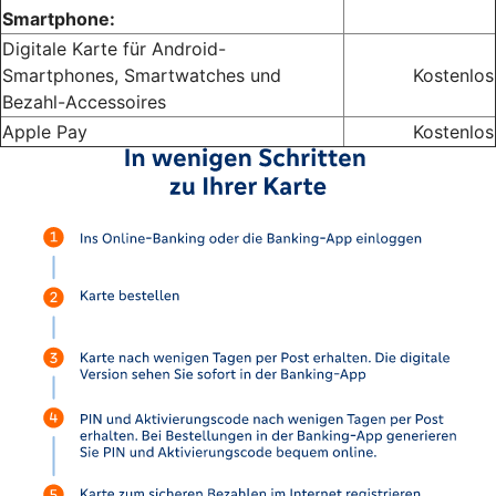
Smartphone:
Digitale Karte für Android-
Smartphones, Smartwatches und
Kostenlos
Bezahl-Accessoires
Apple Pay
Kostenlos