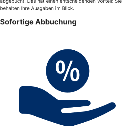
abgebucht. Das hat einen entscheidenden Vorteil: Sie
behalten Ihre Ausgaben im Blick.
Sofortige Abbuchung