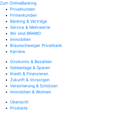
Zum OnlineBanking
Privatkunden
Firmenkunden
Banking & Verträge
Service & Mehrwerte
Wir sind BRAWO
Immobilien
Braunschweiger Privatbank
Karriere
Girokonto & Bezahlen
Geldanlage & Sparen
Kredit & Finanzieren
Zukunft & Vorsorgen
Versicherung & Schützen
Immobilien & Wohnen
Übersicht
Produkte