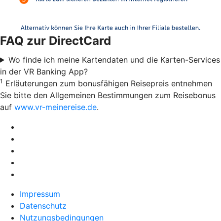
FAQ zur DirectCard
Wo finde ich meine Kartendaten und die Karten-Services
in der VR Banking App?
1
Erläuterungen zum bonusfähigen Reisepreis entnehmen
Sie bitte den Allgemeinen Bestimmungen zum Reisebonus
auf
www.vr-meinereise.de
.
Impressum
Datenschutz
Nutzungsbedingungen