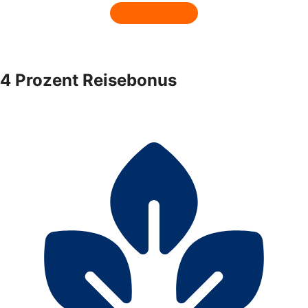
4 Prozent Reisebonus