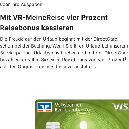
über Ihre Ausgaben.
Mit VR-MeineReise vier Prozent
Reisebonus kassieren
Die Freude auf den Urlaub beginnt mit der DirectCard
schon bei der Buchung. Wenn Sie Ihren Urlaub bei unserem
Servicepartner Urlaubsplus buchen und mit der DirectCard
1
bezahlen, erhalten Sie einen Reisebonus von vier Prozent
auf den Originalpreis des Reiseveranstalters.