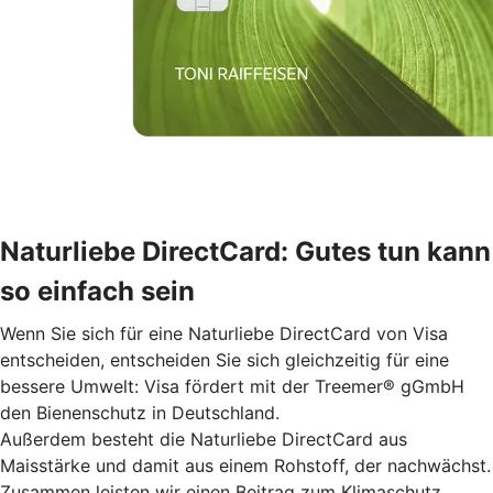
Naturliebe DirectCard: Gutes tun kann
so einfach sein
Wenn Sie sich für eine Naturliebe DirectCard von Visa
entscheiden, entscheiden Sie sich gleichzeitig für eine
bessere Umwelt: Visa fördert mit der Treemer® gGmbH
den Bienenschutz in Deutschland.
Außerdem besteht die Naturliebe DirectCard aus
Maisstärke und damit aus einem Rohstoff, der nachwächst.
Zusammen leisten wir einen Beitrag zum Klimaschutz.