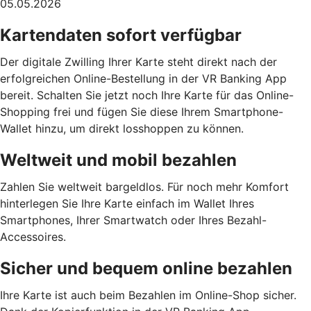
05.05.2026
Kartendaten sofort verfügbar
Der digitale Zwilling Ihrer Karte steht direkt nach der
erfolgreichen Online-Bestellung in der VR Banking App
bereit. Schalten Sie jetzt noch Ihre Karte für das Online-
Shopping frei und fügen Sie diese Ihrem Smartphone-
Wallet hinzu, um direkt losshoppen zu können.
Weltweit und mobil bezahlen
Zahlen Sie weltweit bargeldlos. Für noch mehr Komfort
hinterlegen Sie Ihre Karte einfach im Wallet Ihres
Smartphones, Ihrer Smartwatch oder Ihres Bezahl-
Accessoires.
Sicher und bequem online bezahlen
Ihre Karte ist auch beim Bezahlen im Online-Shop sicher.