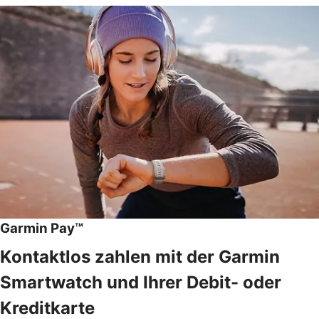
Garmin Pay™
Kontaktlos zahlen mit der Garmin
Smartwatch und Ihrer Debit- oder
Kreditkarte