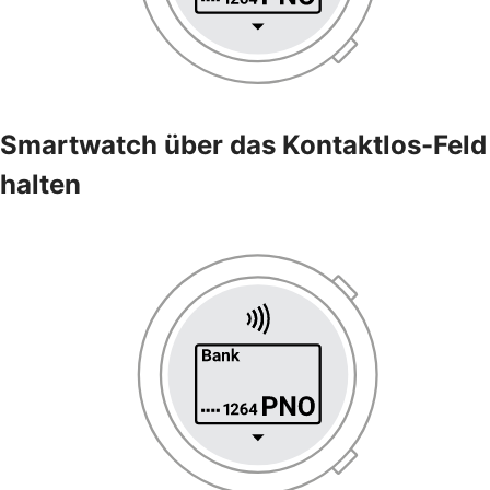
Smartwatch über das Kontaktlos-Feld
halten