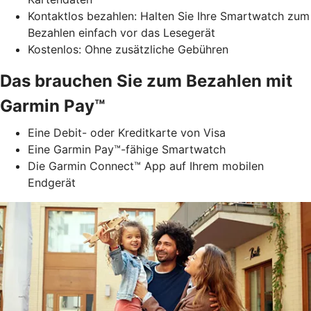
Kontaktlos bezahlen: Halten Sie Ihre Smartwatch zum
Bezahlen einfach vor das Lesegerät
Kostenlos: Ohne zusätzliche Gebühren
Das brauchen Sie zum Bezahlen mit
Garmin Pay™
Eine Debit- oder Kreditkarte von Visa
Eine Garmin Pay™-fähige Smartwatch
Die Garmin Connect™ App auf Ihrem mobilen
Endgerät