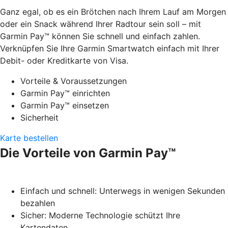
Ganz egal, ob es ein Brötchen nach Ihrem Lauf am Morgen
oder ein Snack während Ihrer Radtour sein soll – mit
Garmin Pay™ können Sie schnell und einfach zahlen.
Verknüpfen Sie Ihre Garmin Smartwatch einfach mit Ihrer
Debit- oder Kreditkarte von Visa.
Vorteile & Voraussetzungen
Garmin Pay™ einrichten
Garmin Pay™ einsetzen
Sicherheit
Karte bestellen
Die Vorteile von Garmin Pay™
Einfach und schnell: Unterwegs in wenigen Sekunden
bezahlen
Sicher: Moderne Technologie schützt Ihre
Kartendaten