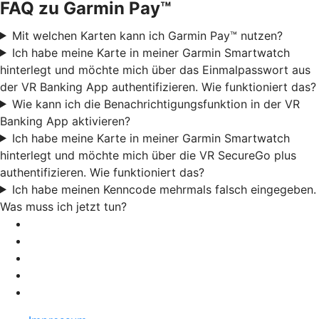
FAQ zu Garmin Pay™
Mit welchen Karten kann ich Garmin Pay™ nutzen?
Ich habe meine Karte in meiner Garmin Smartwatch
hinterlegt und möchte mich über das Einmalpasswort aus
der VR Banking App authentifizieren. Wie funktioniert das?
Wie kann ich die Benachrichtigungsfunktion in der VR
Banking App aktivieren?
Ich habe meine Karte in meiner Garmin Smartwatch
hinterlegt und möchte mich über die VR SecureGo plus
authentifizieren. Wie funktioniert das?
Ich habe meinen Kenncode mehrmals falsch eingegeben.
Was muss ich jetzt tun?