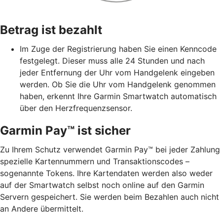
Betrag ist bezahlt
Im Zuge der Registrierung haben Sie einen Kenncode
festgelegt. Dieser muss alle 24 Stunden und nach
jeder Entfernung der Uhr vom Handgelenk eingeben
werden. Ob Sie die Uhr vom Handgelenk genommen
haben, erkennt Ihre Garmin Smartwatch automatisch
über den Herzfrequenzsensor.
Garmin Pay™ ist sicher
Zu Ihrem Schutz verwendet Garmin Pay™ bei jeder Zahlung
spezielle Kartennummern und Transaktionscodes –
sogenannte Tokens. Ihre Kartendaten werden also weder
auf der Smartwatch selbst noch online auf den Garmin
Servern gespeichert. Sie werden beim Bezahlen auch nicht
an Andere übermittelt.