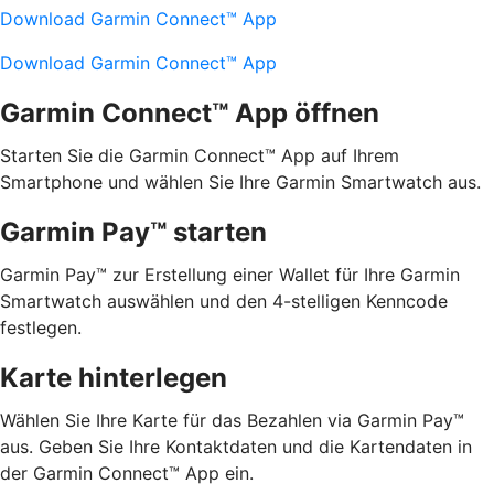
Download Garmin Connect™ App
Download Garmin Connect™ App
Garmin Connect™ App öffnen
Starten Sie die Garmin Connect™ App auf Ihrem
Smartphone und wählen Sie Ihre Garmin Smartwatch aus.
Garmin Pay™ starten
Garmin Pay™ zur Erstellung einer Wallet für Ihre Garmin
Smartwatch auswählen und den 4-stelligen Kenncode
festlegen.
Karte hinterlegen
Wählen Sie Ihre Karte für das Bezahlen via Garmin Pay™
aus. Geben Sie Ihre Kontaktdaten und die Kartendaten in
der Garmin Connect™ App ein.