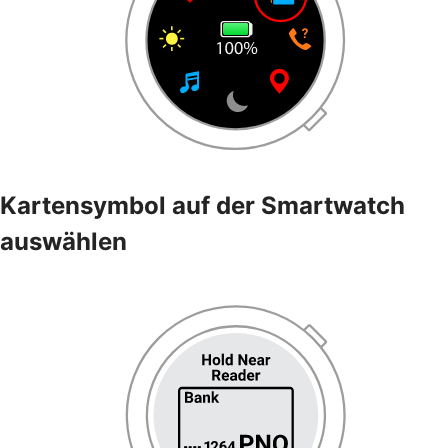
Kartensymbol auf der Smartwatch
auswählen