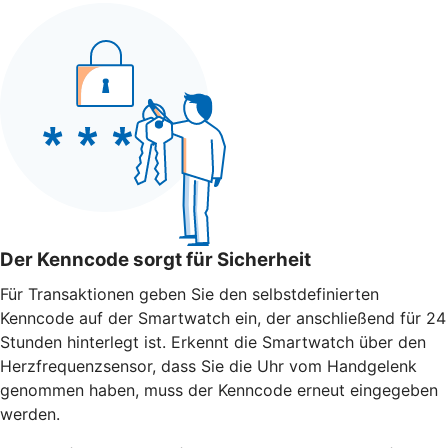
Der Kenncode sorgt für Sicherheit
Für Transaktionen geben Sie den selbstdefinierten
Kenncode auf der Smartwatch ein, der anschließend für 24
Stunden hinterlegt ist. Erkennt die Smartwatch über den
Herzfrequenzsensor, dass Sie die Uhr vom Handgelenk
genommen haben, muss der Kenncode erneut eingegeben
werden.