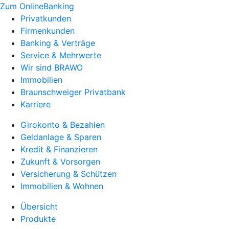
Zum OnlineBanking
Privatkunden
Firmenkunden
Banking & Verträge
Service & Mehrwerte
Wir sind BRAWO
Immobilien
Braunschweiger Privatbank
Karriere
Girokonto & Bezahlen
Geldanlage & Sparen
Kredit & Finanzieren
Zukunft & Vorsorgen
Versicherung & Schützen
Immobilien & Wohnen
Übersicht
Produkte