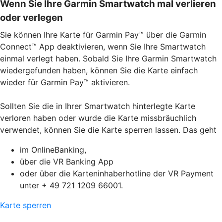
Wenn Sie Ihre Garmin Smartwatch mal verlieren
oder verlegen
Sie können Ihre Karte für Garmin Pay™ über die Garmin
Connect™ App deaktivieren, wenn Sie Ihre Smartwatch
einmal verlegt haben. Sobald Sie Ihre Garmin Smartwatch
wiedergefunden haben, können Sie die Karte einfach
wieder für Garmin Pay™ aktivieren.
Sollten Sie die in Ihrer Smartwatch hinterlegte Karte
verloren haben oder wurde die Karte missbräuchlich
verwendet, können Sie die Karte sperren lassen. Das geht
im OnlineBanking,
über die VR Banking App
oder über die Karteninhaberhotline der VR Payment
unter + 49 721 1209 66001.
Karte sperren