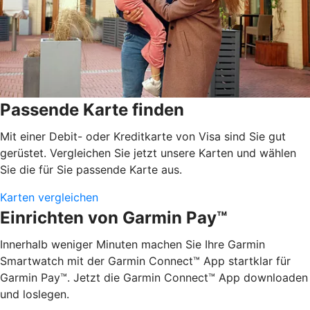
Passende Karte finden
Mit einer Debit- oder Kreditkarte von Visa sind Sie gut
gerüstet. Vergleichen Sie jetzt unsere Karten und wählen
Sie die für Sie passende Karte aus.
Karten vergleichen
Einrichten von Garmin Pay™
Innerhalb weniger Minuten machen Sie Ihre Garmin
Smartwatch mit der Garmin Connect™ App startklar für
Garmin Pay™. Jetzt die Garmin Connect™ App downloaden
und loslegen.