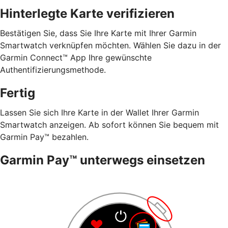
Hinterlegte Karte verifizieren
Bestätigen Sie, dass Sie Ihre Karte mit Ihrer Garmin
Smartwatch verknüpfen möchten. Wählen Sie dazu in der
Garmin Connect™ App Ihre gewünschte
Authentifizierungsmethode.
Fertig
Lassen Sie sich Ihre Karte in der Wallet Ihrer Garmin
Smartwatch anzeigen. Ab sofort können Sie bequem mit
Garmin Pay™ bezahlen.
Garmin Pay™ unterwegs einsetzen