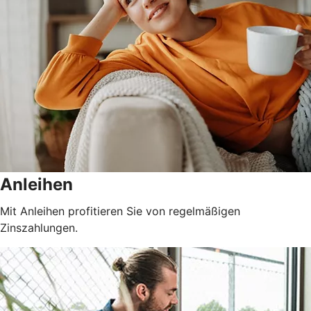
Anleihen
Mit Anleihen profitieren Sie von regelmäßigen
Zinszahlungen.