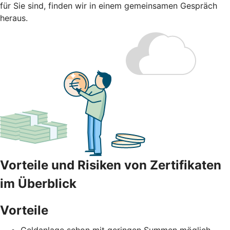
für Sie sind, finden wir in einem gemeinsamen Gespräch
heraus.
Vorteile und Risiken von Zertifikaten
im Überblick
Vorteile
Geldanlage schon mit geringen Summen möglich