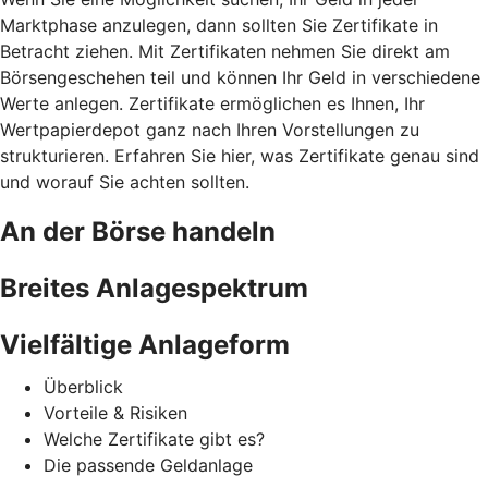
Marktphase anzulegen, dann sollten Sie Zertifikate in
Betracht ziehen. Mit Zertifikaten nehmen Sie direkt am
Börsengeschehen teil und können Ihr Geld in verschiedene
Werte anlegen. Zertifikate ermöglichen es Ihnen, Ihr
Wertpapierdepot ganz nach Ihren Vorstellungen zu
strukturieren. Erfahren Sie hier, was Zertifikate genau sind
und worauf Sie achten sollten.
An der Börse handeln
Breites Anlagespektrum
Vielfältige Anlageform
Überblick
Vorteile & Risiken
Welche Zertifikate gibt es?
Die passende Geldanlage