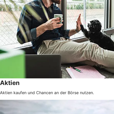
Aktien
Aktien kaufen und Chancen an der Börse nutzen.