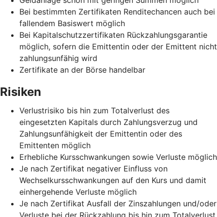
Bei bestimmten Zertifikaten Renditechancen auch bei
fallendem Basiswert möglich
Bei Kapitalschutzzertifikaten Rückzahlungsgarantie
möglich, sofern die Emittentin oder der Emittent nicht
zahlungsunfähig wird
Zertifikate an der Börse handelbar
Risiken
Verlustrisiko bis hin zum Totalverlust des
eingesetzten Kapitals durch Zahlungsverzug und
Zahlungsunfähigkeit der Emittentin oder des
Emittenten möglich
Erhebliche Kursschwankungen sowie Verluste möglich
Je nach Zertifikat negativer Einfluss von
Wechselkursschwankungen auf den Kurs und damit
einhergehende Verluste möglich
Je nach Zertifikat Ausfall der Zinszahlungen und/oder
Verluste bei der Rückzahlung bis hin zum Totalverlust