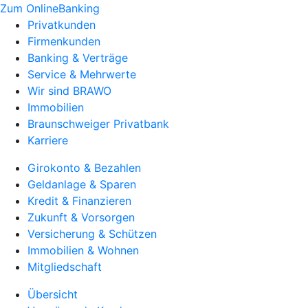
Zum OnlineBanking
Privatkunden
Firmenkunden
Banking & Verträge
Service & Mehrwerte
Wir sind BRAWO
Immobilien
Braunschweiger Privatbank
Karriere
Girokonto & Bezahlen
Geldanlage & Sparen
Kredit & Finanzieren
Zukunft & Vorsorgen
Versicherung & Schützen
Immobilien & Wohnen
Mitgliedschaft
Übersicht