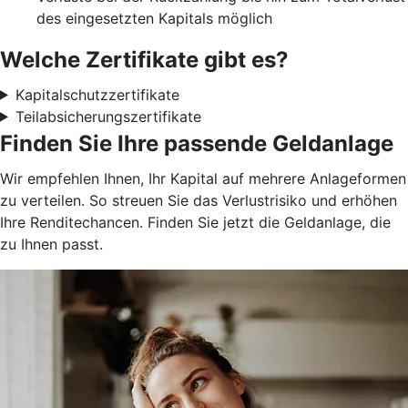
des eingesetzten Kapitals möglich
Welche Zertifikate gibt es?
Kapitalschutzzertifikate
Teilabsicherungszertifikate
Finden Sie Ihre passende Geldanlage
Wir empfehlen Ihnen, Ihr Kapital auf mehrere Anlageformen
zu verteilen. So streuen Sie das Verlustrisiko und erhöhen
Ihre Renditechancen. Finden Sie jetzt die Geldanlage, die
zu Ihnen passt.