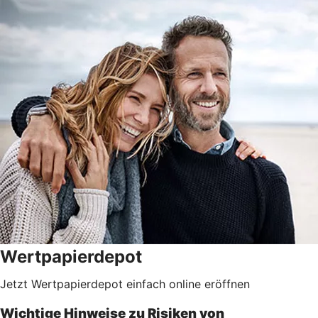
Wertpapierdepot
Jetzt Wertpapierdepot einfach online eröffnen
Wichtige Hinweise zu Risiken von