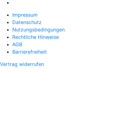
Impressum
Datenschutz
Nutzungsbedingungen
Rechtliche Hinweise
AGB
Barrierefreiheit
Vertrag widerrufen