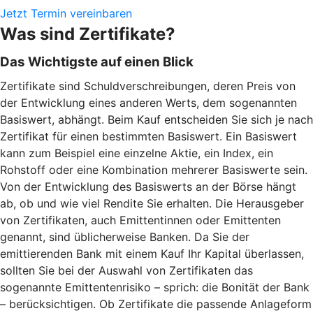
Jetzt Termin vereinbaren
Was sind Zertifikate?
Das Wichtigste auf einen Blick
Zertifikate sind Schuldverschreibungen, deren Preis von
der Entwicklung eines anderen Werts, dem sogenannten
Basiswert, abhängt. Beim Kauf entscheiden Sie sich je nach
Zertifikat für einen bestimmten Basiswert. Ein Basiswert
kann zum Beispiel eine einzelne Aktie, ein Index, ein
Rohstoff oder eine Kombination mehrerer Basiswerte sein.
Von der Entwicklung des Basiswerts an der Börse hängt
ab, ob und wie viel Rendite Sie erhalten. Die Herausgeber
von Zertifikaten, auch Emittentinnen oder Emittenten
genannt, sind üblicherweise Banken. Da Sie der
emittierenden Bank mit einem Kauf Ihr Kapital überlassen,
sollten Sie bei der Auswahl von Zertifikaten das
sogenannte Emittentenrisiko – sprich: die Bonität der Bank
– berücksichtigen. Ob Zertifikate die passende Anlageform