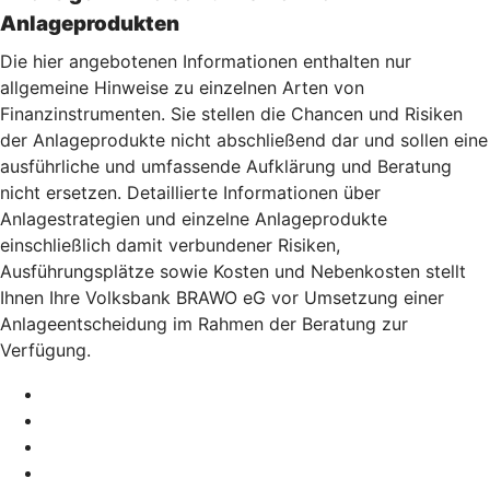
Anlageprodukten
Die hier angebotenen Informationen enthalten nur
allgemeine Hinweise zu einzelnen Arten von
Finanzinstrumenten. Sie stellen die Chancen und Risiken
der Anlageprodukte nicht abschließend dar und sollen eine
ausführliche und umfassende Aufklärung und Beratung
nicht ersetzen. Detaillierte Informationen über
Anlagestrategien und einzelne Anlageprodukte
einschließlich damit verbundener Risiken,
Ausführungsplätze sowie Kosten und Nebenkosten stellt
Ihnen Ihre Volksbank BRAWO eG vor Umsetzung einer
Anlageentscheidung im Rahmen der Beratung zur
Verfügung.