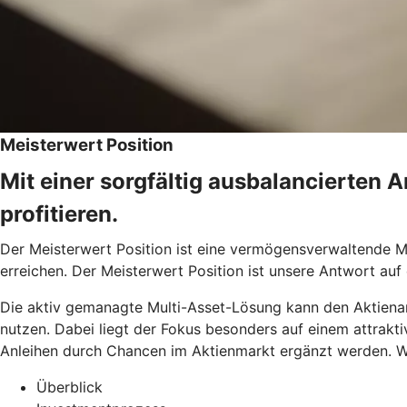
Meisterwert Position
Mit einer sorgfältig ausbalancierten 
profitieren.
Der Meisterwert Position ist eine vermögensverwaltende M
erreichen. Der Meisterwert Position ist unsere Antwort auf 
Die aktiv gemanagte Multi-Asset-Lösung kann den Aktienant
nutzen. Dabei liegt der Fokus besonders auf einem attrakt
Anleihen durch Chancen im Aktienmarkt ergänzt werden. Wir
Überblick