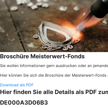
Broschüre Meisterwert-Fonds
Sie wollen Informationen gern ausdrucken oder an jemand
Hier können Sie sich die Broschüre der Meisterwert-Fonds 
Download als PDF
Hier finden Sie alle Details als PDF z
DE000A3D06B3