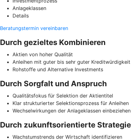
Investmentprozess
Anlageklassen
Details
Beratungstermin vereinbaren
Durch gezieltes Kombinieren
Aktien von hoher Qualität
Anleihen mit guter bis sehr guter Kreditwürdigkeit
Rohstoffe und Alternative Investments
Durch Sorgfalt und Anspruch
Qualitätsfokus für Selektion der Aktientitel
Klar strukturierter Selektionsprozess für Anleihen
Wechselwirkungen der Anlageklassen einbeziehen
Durch zukunftsorientierte Strategie
Wachstumstrends der Wirtschaft identifizieren