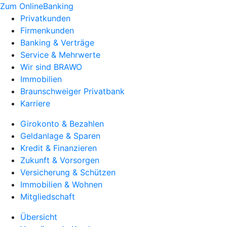
Zum OnlineBanking
Privatkunden
Firmenkunden
Banking & Verträge
Service & Mehrwerte
Wir sind BRAWO
Immobilien
Braunschweiger Privatbank
Karriere
Girokonto & Bezahlen
Geldanlage & Sparen
Kredit & Finanzieren
Zukunft & Vorsorgen
Versicherung & Schützen
Immobilien & Wohnen
Mitgliedschaft
Übersicht