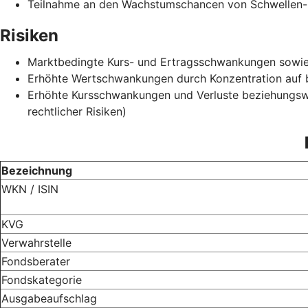
Teilnahme an den Wachstumschancen von Schwellen-
Risiken
Marktbedingte Kurs- und Ertragsschwankungen sowie B
Erhöhte Wertschwankungen durch Konzentration auf
Erhöhte Kursschwankungen und Verluste beziehungswei
rechtlicher Risiken)
Bezeichnung
WKN / ISIN
KVG
Verwahrstelle
Fondsberater
Fondskategorie
Ausgabeaufschlag