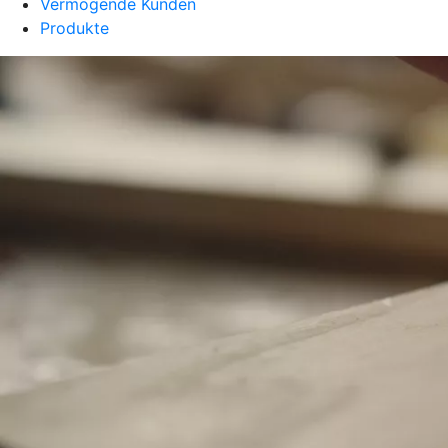
Vermögende Kunden
Produkte