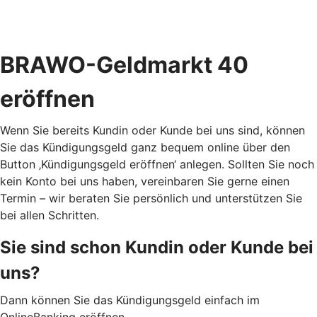
BRAWO-Geldmarkt 40
eröffnen
Wenn Sie bereits Kundin oder Kunde bei uns sind, können
Sie das Kündigungsgeld ganz bequem online über den
Button ‚Kündigungsgeld eröffnen‘ anlegen. Sollten Sie noch
kein Konto bei uns haben, vereinbaren Sie gerne einen
Termin – wir beraten Sie persönlich und unterstützen Sie
bei allen Schritten.
Sie sind schon Kundin oder Kunde bei
uns?
Dann können Sie das Kündigungsgeld einfach im