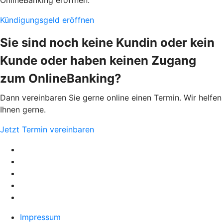
OnlineBanking eröffnen.
Kündigungsgeld eröffnen
Sie sind noch keine Kundin oder kein
Kunde oder haben keinen Zugang
zum OnlineBanking?
Dann vereinbaren Sie gerne online einen Termin. Wir helfen
Ihnen gerne.
Jetzt Termin vereinbaren
Impressum