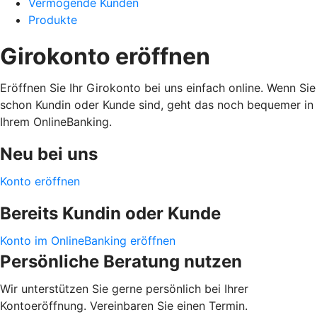
Vermögende Kunden
Produkte
Girokonto eröffnen
Eröffnen Sie Ihr Girokonto bei uns einfach online. Wenn Sie
schon Kundin oder Kunde sind, geht das noch bequemer in
Ihrem OnlineBanking.
Neu bei uns
Konto eröffnen
Bereits Kundin oder Kunde
Konto im OnlineBanking eröffnen
Persönliche Beratung nutzen
Wir unterstützen Sie gerne persönlich bei Ihrer
Kontoeröffnung. Vereinbaren Sie einen Termin.