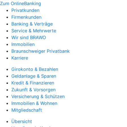
Zum OnlineBanking
Privatkunden
Firmenkunden
Banking & Verträge
Service & Mehrwerte
Wir sind BRAWO
Immobilien
Braunschweiger Privatbank
Karriere
Girokonto & Bezahlen
Geldanlage & Sparen
Kredit & Finanzieren
Zukunft & Vorsorgen
Versicherung & Schützen
Immobilien & Wohnen
Mitgliedschaft
Übersicht