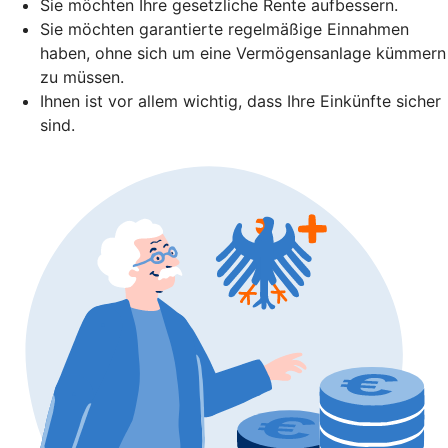
Sie möchten Ihre gesetzliche Rente aufbessern.
Sie möchten garantierte regelmäßige Einnahmen
haben, ohne sich um eine Vermögensanlage kümmern
zu müssen.
Ihnen ist vor allem wichtig, dass Ihre Einkünfte sicher
sind.