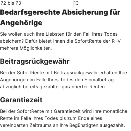
72 bis 73
13
Bedarfsgerechte Absicherung für
Angehörige
Sie wollen auch Ihre Liebsten für den Fall Ihres Todes
absichern? Dafür bietet Ihnen die SofortRente der R+V
mehrere Möglichkeiten.
Beitragsrückgewähr
Bei der SofortRente mit Beitragsrückgewähr erhalten Ihre
Angehörigen im Falle Ihres Todes den Einmalbetrag
abzüglich bereits gezahlter garantierter Renten.
Garantiezeit
Bei der SofortRente mit Garantiezeit wird Ihre monatliche
Rente im Falle Ihres Todes bis zum Ende eines
vereinbarten Zeitraums an Ihre Begünstigten ausgezahlt.