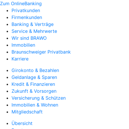
Zum OnlineBanking
Privatkunden
Firmenkunden
Banking & Verträge
Service & Mehrwerte
Wir sind BRAWO
Immobilien
Braunschweiger Privatbank
Karriere
Girokonto & Bezahlen
Geldanlage & Sparen
Kredit & Finanzieren
Zukunft & Vorsorgen
Versicherung & Schützen
Immobilien & Wohnen
Mitgliedschaft
Übersicht