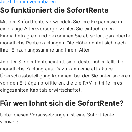
Jetzt Termin vereinbaren
So funktioniert die SofortRente
Mit der SofortRente verwandeln Sie Ihre Ersparnisse in
eine kluge Altersvorsorge. Zahlen Sie einfach einen
Einmalbetrag ein und bekommen Sie ab sofort garantierte
monatliche Rentenzahlungen. Die Höhe richtet sich nach
Ihrer Einzahlungssumme und Ihrem Alter.
J
e älter Sie bei Renteneintritt sind, desto höher fällt die
monatliche Zahlung aus. Dazu kann eine attraktive
Überschussbeteiligung kommen, bei der Sie unter anderem
von den Erträgen profitieren, die die R+V mithilfe Ihres
eingezahlten Kapitals erwirtschaftet.
Für wen lohnt sich die SofortRente?
Unter diesen Voraussetzungen ist eine SofortRente
sinnvoll: