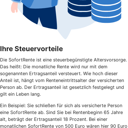
Ihre Steuervorteile
Die SofortRente ist eine steuerbegünstigte Altersvorsorge.
Das heißt: Die monatliche Rente wird nur mit dem
sogenannten Ertragsanteil versteuert. Wie hoch dieser
Anteil ist, hängt vom Renteneintrittsalter der versicherten
Person ab. Der Ertragsanteil ist gesetzlich festgelegt und
gilt ein Leben lang.
Ein Beispiel: Sie schließen für sich als versicherte Person
eine SofortRente ab. Sind Sie bei Rentenbeginn 65 Jahre
alt, beträgt der Ertragsanteil 18 Prozent. Bei einer
monatlichen SofortRente von 500 Euro wären hier 90 Euro