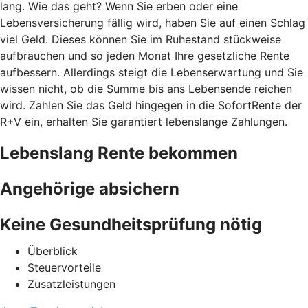
lang. Wie das geht? Wenn Sie erben oder eine
Lebensversicherung fällig wird, haben Sie auf einen Schlag
viel Geld. Dieses können Sie im Ruhestand stückweise
aufbrauchen und so jeden Monat Ihre gesetzliche Rente
aufbessern. Allerdings steigt die Lebenserwartung und Sie
wissen nicht, ob die Summe bis ans Lebensende reichen
wird. Zahlen Sie das Geld hingegen in die SofortRente der
R+V ein, erhalten Sie garantiert lebenslange Zahlungen.
Lebenslang Rente bekommen
Angehörige absichern
Keine Gesundheitsprüfung nötig
Überblick
Steuervorteile
Zusatzleistungen