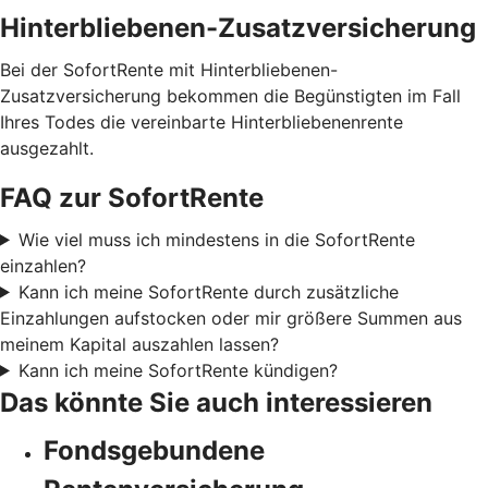
Hinterbliebenen-Zusatzversicherung
Bei der SofortRente mit Hinterbliebenen-
Zusatzversicherung bekommen die Begünstigten im Fall
Ihres Todes die vereinbarte Hinterbliebenenrente
ausgezahlt.
FAQ zur SofortRente
Wie viel muss ich mindestens in die SofortRente
einzahlen?
Kann ich meine SofortRente durch zusätzliche
Einzahlungen aufstocken oder mir größere Summen aus
meinem Kapital auszahlen lassen?
Kann ich meine SofortRente kündigen?
Das könnte Sie auch interessieren
Fondsgebundene