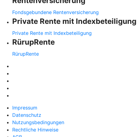
Rentenversicherung
Fondsgebundene Rentenversicherung
Private Rente mit Indexbeteiligung
Private Rente mit Indexbeteiligung
RürupRente
RürupRente
Impressum
Datenschutz
Nutzungsbedingungen
Rechtliche Hinweise
AGB