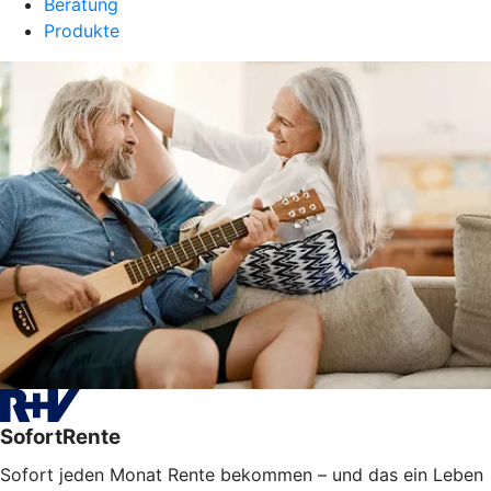
Beratung
Produkte
SofortRente
Sofort jeden Monat Rente bekommen – und das ein Leben