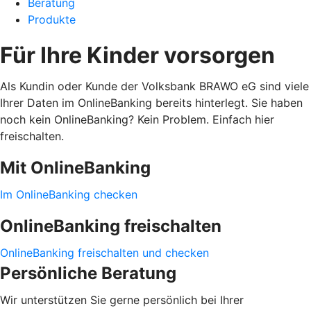
Beratung
Produkte
Für Ihre Kinder vorsorgen
Als Kundin oder Kunde der Volksbank BRAWO eG sind viele
Ihrer Daten im OnlineBanking bereits hinterlegt. Sie haben
noch kein OnlineBanking? Kein Problem. Einfach hier
freischalten.
Mit OnlineBanking
Im OnlineBanking checken
OnlineBanking freischalten
OnlineBanking freischalten und checken
Persönliche Beratung
Wir unterstützen Sie gerne persönlich bei Ihrer