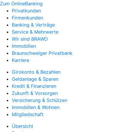
Zum OnlineBanking
Privatkunden
Firmenkunden
Banking & Verträge
Service & Mehrwerte
Wir sind BRAWO
Immobilien
Braunschweiger Privatbank
Karriere
Girokonto & Bezahlen
Geldanlage & Sparen
Kredit & Finanzieren
Zukunft & Vorsorgen
Versicherung & Schützen
Immobilien & Wohnen
Mitgliedschaft
Übersicht