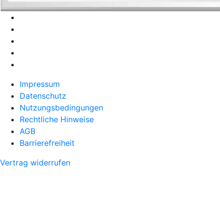
Impressum
Datenschutz
Nutzungsbedingungen
Rechtliche Hinweise
AGB
Barrierefreiheit
Vertrag widerrufen