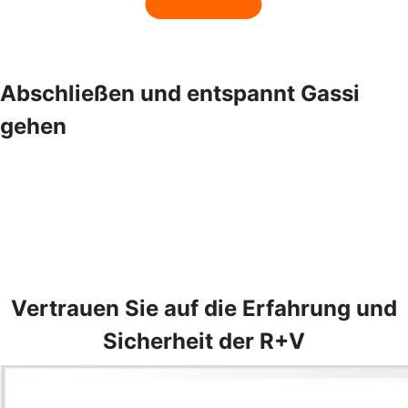
Abschließen und entspannt Gassi
gehen
Vertrauen Sie auf die Erfahrung und
Sicherheit der R+V