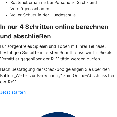
Kostenübernahme bei Personen-, Sach- und
Vermögensschäden
Voller Schutz in der Hundeschule
In nur 4 Schritten online berechnen
und abschließen
Für sorgenfreies Spielen und Toben mit Ihrer Fellnase,
bestätigen Sie bitte im ersten Schritt, dass wir für Sie als
Vermittler gegenüber der R+V tätig werden dürfen.
Nach Bestätigung der Checkbox gelangen Sie über den
Button „Weiter zur Berechnung“ zum Online-Abschluss bei
der R+V.
Jetzt starten