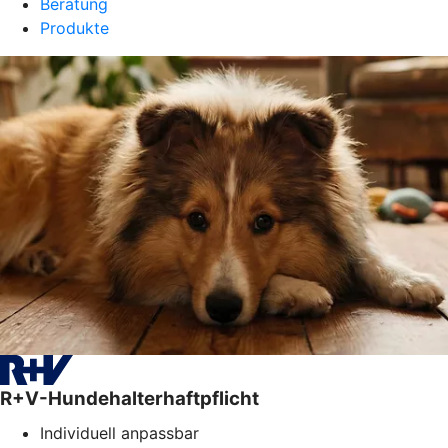
Beratung
Produkte
R+V-Hundehalterhaftpflicht
Individuell anpassbar