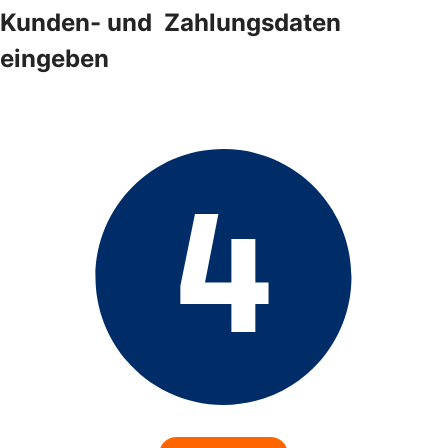
Kunden- und ­ Zahlungsdaten
eingeben