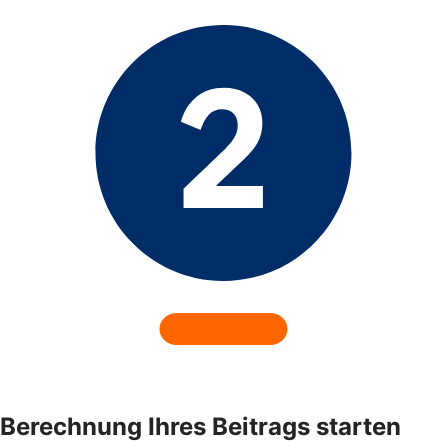
Berechnung Ihres Beitrags starten