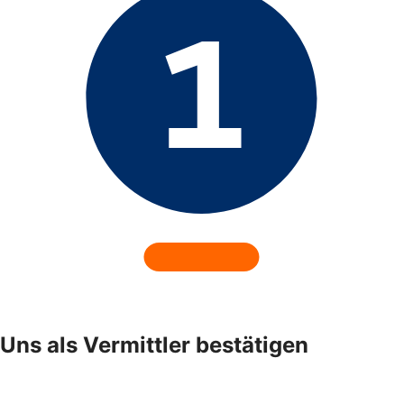
Uns als Vermittler bestätigen