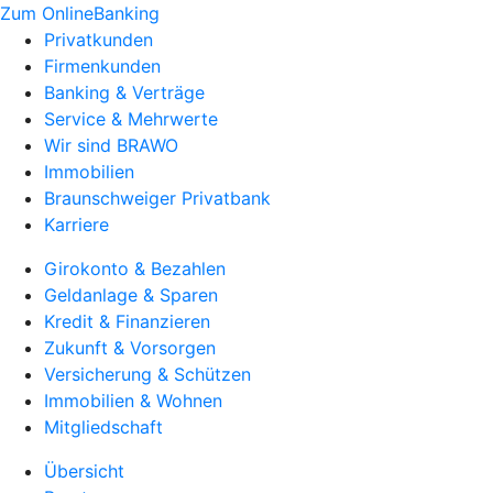
Zum OnlineBanking
Privatkunden
Firmenkunden
Banking & Verträge
Service & Mehrwerte
Wir sind BRAWO
Immobilien
Braunschweiger Privatbank
Karriere
Girokonto & Bezahlen
Geldanlage & Sparen
Kredit & Finanzieren
Zukunft & Vorsorgen
Versicherung & Schützen
Immobilien & Wohnen
Mitgliedschaft
Übersicht