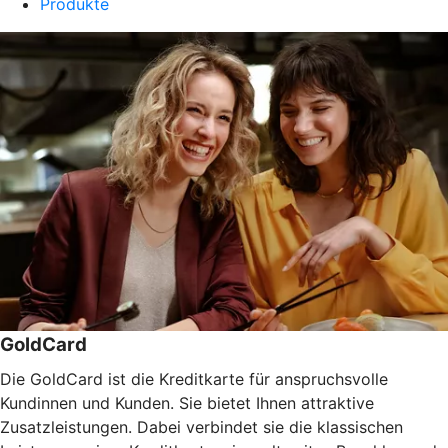
Produkte
GoldCard
Die GoldCard ist die Kreditkarte für anspruchsvolle
Kundinnen und Kunden. Sie bietet Ihnen attraktive
Zusatzleistungen. Dabei verbindet sie die klassischen