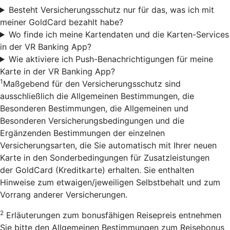
Besteht Versicherungsschutz nur für das, was ich mit
meiner GoldCard bezahlt habe?
Wo finde ich meine Kartendaten und die Karten-Services
in der VR Banking App?
Wie aktiviere ich Push-Benachrichtigungen für meine
Karte in der VR Banking App?
1
Maßgebend für den Versicherungsschutz sind
ausschließlich die Allgemeinen Bestimmungen, die
Besonderen Bestimmungen, die Allgemeinen und
Besonderen Versicherungsbedingungen und die
Ergänzenden Bestimmungen der einzelnen
Versicherungsarten, die Sie automatisch mit Ihrer neuen
Karte in den Sonderbedingungen für Zusatzleistungen
der GoldCard (Kreditkarte) erhalten. Sie enthalten
Hinweise zum etwaigen/jeweiligen Selbstbehalt und zum
Vorrang anderer Versicherungen.
2
Erläuterungen zum bonusfähigen Reisepreis entnehmen
Sie bitte den Allgemeinen Bestimmungen zum Reisebonus