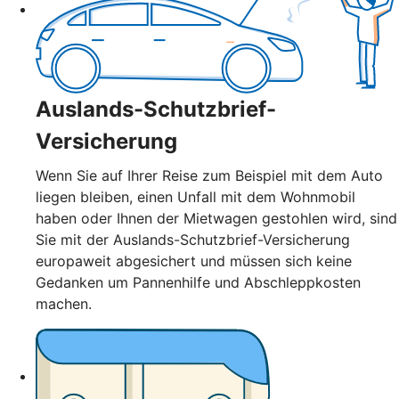
Auslands-Schutzbrief-
Versicherung
Wenn Sie auf Ihrer Reise zum Beispiel mit dem Auto
liegen bleiben, einen Unfall mit dem Wohnmobil
haben oder Ihnen der Mietwagen gestohlen wird, sind
Sie mit der Auslands-Schutzbrief-Versicherung
europaweit abgesichert und müssen sich keine
Gedanken um Pannenhilfe und Abschleppkosten
machen.