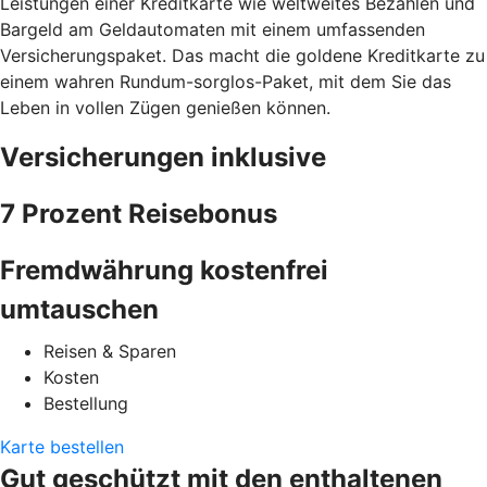
Leistungen einer Kreditkarte wie weltweites Bezahlen und
Bargeld am Geldautomaten mit einem umfassenden
Versicherungspaket. Das macht die goldene Kreditkarte zu
einem wahren Rundum-sorglos-Paket, mit dem Sie das
Leben in vollen Zügen genießen können.
Versicherungen inklusive
7 Prozent Reisebonus
Fremdwährung kostenfrei
umtauschen
Reisen & Sparen
Kosten
Bestellung
Karte bestellen
Gut geschützt mit den enthaltenen