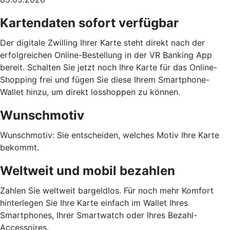
Kartendaten sofort verfügbar
Der digitale Zwilling Ihrer Karte steht direkt nach der
erfolgreichen Online-Bestellung in der VR Banking App
bereit. Schalten Sie jetzt noch Ihre Karte für das Online-
Shopping frei und fügen Sie diese Ihrem Smartphone-
Wallet hinzu, um direkt losshoppen zu können.
Wunschmotiv
Wunschmotiv: Sie entscheiden, welches Motiv Ihre Karte
bekommt.
Weltweit und mobil bezahlen
Zahlen Sie weltweit bargeldlos. Für noch mehr Komfort
hinterlegen Sie Ihre Karte einfach im Wallet Ihres
Smartphones, Ihrer Smartwatch oder Ihres Bezahl-
Accessoires.