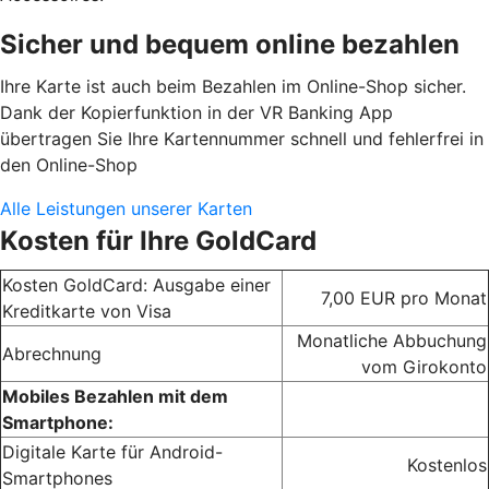
Sicher und bequem online bezahlen
Ihre Karte ist auch beim Bezahlen im Online-Shop sicher.
Dank der Kopierfunktion in der VR Banking App
übertragen Sie Ihre Kartennummer schnell und fehlerfrei in
den Online-Shop
Alle Leistungen unserer Karten
Kosten für Ihre GoldCard
Kosten GoldCard: Ausgabe einer
7,00 EUR pro Monat
Kreditkarte von Visa
Monatliche Abbuchung
Abrechnung
vom Girokonto
Mobiles Bezahlen mit dem
Smartphone:
Digitale Karte für Android-
Kostenlos
Smartphones