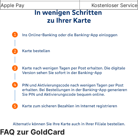
Apple Pay
Kostenloser Service
FAQ zur GoldCard