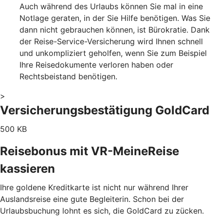
Auch während des Urlaubs können Sie mal in eine
Notlage geraten, in der Sie Hilfe benötigen. Was Sie
dann nicht gebrauchen können, ist Bürokratie. Dank
der Reise-Service-Versicherung wird Ihnen schnell
und unkompliziert geholfen, wenn Sie zum Beispiel
Ihre Reisedokumente verloren haben oder
Rechtsbeistand benötigen.
>
Versicherungsbestätigung GoldCard
500 KB
Reisebonus mit VR-MeineReise
kassieren
Ihre goldene Kreditkarte ist nicht nur während Ihrer
Auslandsreise eine gute Begleiterin. Schon bei der
Urlaubsbuchung lohnt es sich, die GoldCard zu zücken.