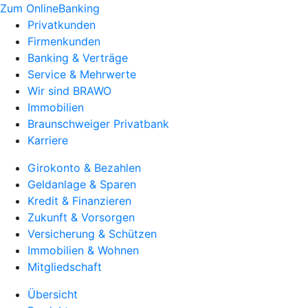
Zum OnlineBanking
Privatkunden
Firmenkunden
Banking & Verträge
Service & Mehrwerte
Wir sind BRAWO
Immobilien
Braunschweiger Privatbank
Karriere
Girokonto & Bezahlen
Geldanlage & Sparen
Kredit & Finanzieren
Zukunft & Vorsorgen
Versicherung & Schützen
Immobilien & Wohnen
Mitgliedschaft
Übersicht