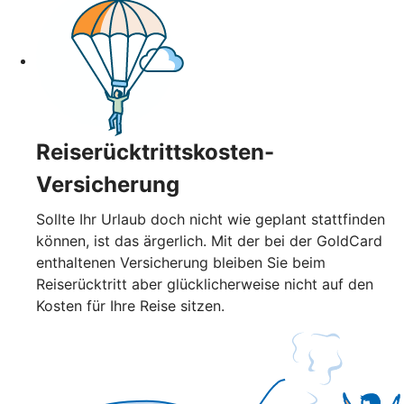
Reiserücktrittskosten-
Versicherung
Sollte Ihr Urlaub doch nicht wie geplant stattfinden
können, ist das ärgerlich. Mit der bei der GoldCard
enthaltenen Versicherung bleiben Sie beim
Reiserücktritt aber glücklicherweise nicht auf den
Kosten für Ihre Reise sitzen.