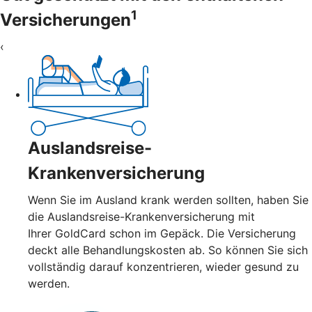
1
Versicherungen
‹
Auslandsreise-
Krankenversicherung
Wenn Sie im Ausland krank werden sollten, haben Sie
die Auslandsreise-Krankenversicherung mit
Ihrer GoldCard schon im Gepäck. Die Versicherung
deckt alle Behandlungskosten ab. So können Sie sich
vollständig darauf konzentrieren, wieder gesund zu
werden.