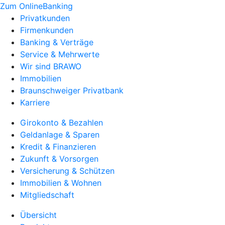
Zum OnlineBanking
Privatkunden
Firmenkunden
Banking & Verträge
Service & Mehrwerte
Wir sind BRAWO
Immobilien
Braunschweiger Privatbank
Karriere
Girokonto & Bezahlen
Geldanlage & Sparen
Kredit & Finanzieren
Zukunft & Vorsorgen
Versicherung & Schützen
Immobilien & Wohnen
Mitgliedschaft
Übersicht