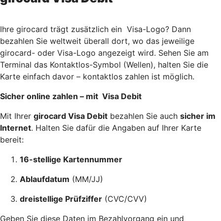
Ihre girocard trägt zusätzlich ein Visa-Logo? Dann
bezahlen Sie weltweit überall dort, wo das jeweilige
girocard- oder Visa-Logo angezeigt wird. Sehen Sie am
Terminal das Kontaktlos-Symbol (Wellen), halten Sie die
Karte einfach davor – kontaktlos zahlen ist möglich.
Sicher online zahlen – mit Visa Debit
Mit Ihrer
girocard Visa Debit
bezahlen Sie auch
sicher im
Internet
. Halten Sie dafür die Angaben auf Ihrer Karte
bereit:
16-stellige Kartennummer
Ablaufdatum
(MM/JJ)
dreistellige Prüfziffer
(CVC/CVV)
Geben Sie diese Daten im Bezahlvorgang ein und