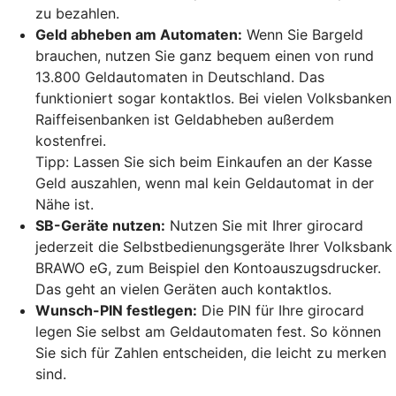
zu bezahlen.
Geld abheben am Automaten:
Wenn Sie Bargeld
brauchen, nutzen Sie ganz bequem einen von rund
13.800 Geldautomaten in Deutschland. Das
funktioniert sogar kontaktlos. Bei vielen Volksbanken
Raiffeisenbanken ist Geldabheben außerdem
kostenfrei.
Tipp: Lassen Sie sich beim Einkaufen an der Kasse
Geld auszahlen, wenn mal kein Geldautomat in der
Nähe ist.
SB-Geräte nutzen:
Nutzen Sie mit Ihrer girocard
jederzeit die Selbstbedienungsgeräte Ihrer Volksbank
BRAWO eG, zum Beispiel den Kontoauszugsdrucker.
Das geht an vielen Geräten auch kontaktlos.
Wunsch-PIN festlegen:
Die PIN für Ihre girocard
legen Sie selbst am Geldautomaten fest. So können
Sie sich für Zahlen entscheiden, die leicht zu merken
sind.