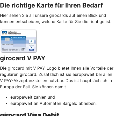
Die richtige Karte für Ihren Bedarf
Hier sehen Sie all unsere girocards auf einen Blick und
können entscheiden, welche Karte für Sie die richtige ist.
girocard V PAY
Die girocard mit V PAY-Logo bietet Ihnen alle Vorteile der
regulären girocard. Zusätzlich ist sie europaweit bei allen
V PAY-Akzeptanzstellen nutzbar. Das ist hauptsächlich in
Europa der Fall. Sie können damit
europaweit zahlen und
europaweit an Automaten Bargeld abheben.
girocard Visa Debit