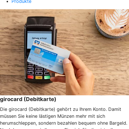
Produkte
girocard (Debitkarte)
Die girocard (Debitkarte) gehört zu Ihrem Konto. Damit
müssen Sie keine lästigen Münzen mehr mit sich
herumschleppen, sondern bezahlen bequem ohne Bargeld.