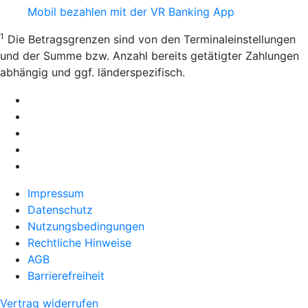
Mobil bezahlen mit der VR Banking App
1
Die Betragsgrenzen sind von den Terminaleinstellungen
und der Summe bzw. Anzahl bereits getätigter Zahlungen
abhängig und ggf. länderspezifisch.
Impressum
Datenschutz
Nutzungsbedingungen
Rechtliche Hinweise
AGB
Barrierefreiheit
Vertrag widerrufen