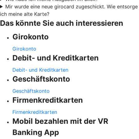
Mir wurde eine neue girocard zugeschickt. Wie entsorge
ich meine alte Karte?
Das könnte Sie auch interessieren
Girokonto
Girokonto
Debit- und Kreditkarten
Debit- und Kreditkarten
Geschäftskonto
Geschäftskonto
Firmenkreditkarten
Firmenkreditkarten
Mobil bezahlen mit der VR
Banking App