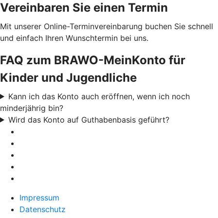
Vereinbaren Sie einen Termin
Mit unserer Online-Terminvereinbarung buchen Sie schnell
und einfach Ihren Wunschtermin bei uns.
FAQ zum BRAWO-MeinKonto für
Kinder und Jugendliche
Kann ich das Konto auch eröffnen, wenn ich noch
minderjährig bin?
Wird das Konto auf Guthabenbasis geführt?
Impressum
Datenschutz