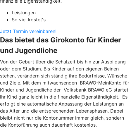
finanzielle Eigenständigkeit.
Leistungen
So viel kostet's
Jetzt Termin vereinbaren!
Das bietet das Girokonto für Kinder
und Jugendliche
Von der Geburt über die Schulzeit bis hin zur Ausbildung
oder dem Studium. Bis Kinder auf den eigenen Beinen
stehen, verändern sich ständig ihre Bedürfnisse, Wünsche
und Ziele. Mit dem mitwachsenden BRAWO-MeinKonto für
Kinder und Jugendliche der Volksbank BRAWO eG startet
Ihr Kind ganz leicht in die finanzielle Eigenständigkeit. Es
erfolgt eine automatische Anpassung der Leistungen an
das Alter und die entsprechenden Lebensphasen. Dabei
bleibt nicht nur die Kontonummer immer gleich, sondern
die Kontoführung auch dauerhaft kostenlos.