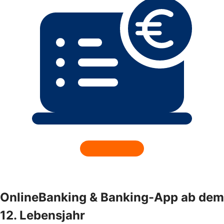
OnlineBanking & Banking-App ab dem
12. Lebensjahr