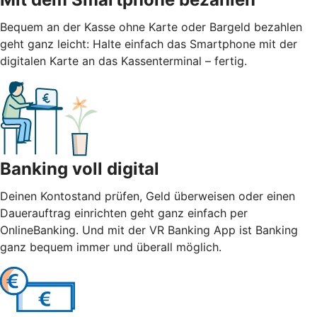
Bequem an der Kasse ohne Karte oder Bargeld bezahlen
geht ganz leicht: Halte einfach das Smartphone mit der
digitalen Karte an das Kassenterminal – fertig.
Banking voll digital
Deinen Kontostand prüfen, Geld überweisen oder einen
Dauerauftrag einrichten geht ganz einfach per
OnlineBanking. Und mit der VR Banking App ist Banking
ganz bequem immer und überall möglich.