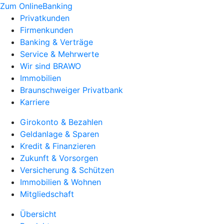
Zum OnlineBanking
Privatkunden
Firmenkunden
Banking & Verträge
Service & Mehrwerte
Wir sind BRAWO
Immobilien
Braunschweiger Privatbank
Karriere
Girokonto & Bezahlen
Geldanlage & Sparen
Kredit & Finanzieren
Zukunft & Vorsorgen
Versicherung & Schützen
Immobilien & Wohnen
Mitgliedschaft
Übersicht