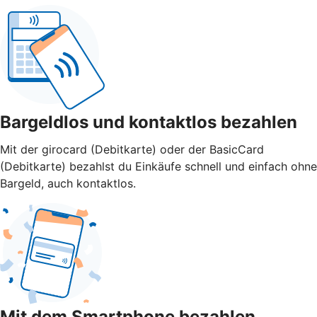
Bargeldlos und kontaktlos bezahlen
Mit der girocard (Debitkarte) oder der BasicCard
(Debitkarte) bezahlst du Einkäufe schnell und einfach ohne
Bargeld, auch kontaktlos.
Mit dem Smartphone bezahlen