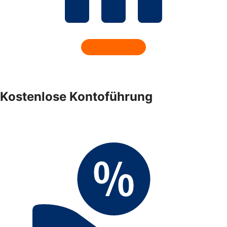
Kostenlose Kontoführung