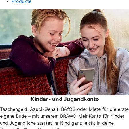
Produkte
Kinder- und Jugendkonto
Taschengeld, Azubi-Gehalt, BAfÖG oder Miete für die erste
eigene Bude – mit unserem BRAWO-MeinKonto für Kinder
und Jugendliche startet Ihr Kind ganz leicht in deine