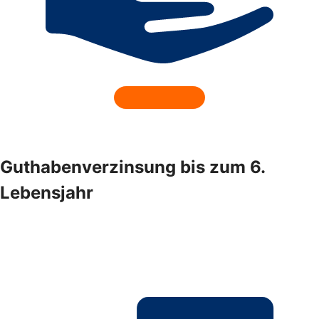
Guthabenverzinsung bis zum 6.
Lebensjahr