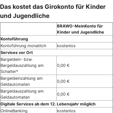
Das kostet das Girokonto für Kinder
und Jugendliche
BRAWO-MeinKonto für
Kinder und Jugendliche
Kontoführung
Kontoführung monatlich
kostenlos
Services vor Ort
Bargeldein- bzw.
Bargeldauszahlung am
0,00 €
Schalter*
Bargeldeinzahlung am
0,00 €
Geldautomaten
Bargeldauszahlung am
0,00 €
Geldautomaten
Digitale Services ab dem 12. Lebensjahr möglich
OnlineBanking
kostenlos