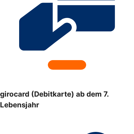
girocard (Debitkarte) ab dem 7.
Lebensjahr