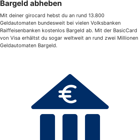
Bargeld abheben
Mit deiner girocard hebst du an rund 13.800
Geldautomaten bundesweit bei vielen Volksbanken
Raiffeisenbanken kostenlos Bargeld ab. Mit der BasicCard
von Visa erhältst du sogar weltweit an rund zwei Millionen
Geldautomaten Bargeld.