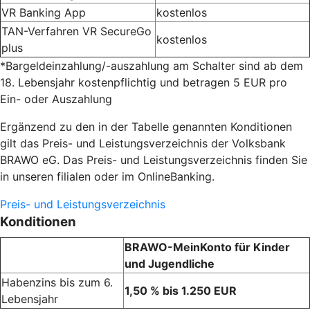
VR Banking App
kostenlos
TAN-Verfahren VR SecureGo
kostenlos
plus
*Bargeldeinzahlung/-auszahlung am Schalter sind ab dem
18. Lebensjahr kostenpflichtig und betragen 5 EUR pro
Ein- oder Auszahlung
Ergänzend zu den in der Tabelle genannten Konditionen
gilt das Preis- und Leistungsverzeichnis der Volksbank
BRAWO eG. Das Preis- und Leistungsverzeichnis finden Sie
in unseren filialen oder im OnlineBanking.
Preis- und Leistungsverzeichnis
Konditionen
BRAWO-MeinKonto für Kinder
und Jugendliche
Habenzins bis zum 6.
1,50 % bis 1.250 EUR
Lebensjahr